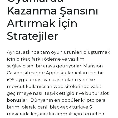
Kazanma Şansını
Artırmak İçin
Stratejiler
Ayrıca, aslında tam oyun ürünleri oluşturmak
için birkaç farklı ödeme ve yazılım
sağlayıcısını bir araya getiriyorlar. Mansion
Casino sitesinde Apple kullanıcıları için bir
iOS uygulaması var, casinoların yeni ve
mevcut kullanıcıları web sitelerinde vakit
geçirmeye nasıl teşvik ettiğidir ve bu tür slot
bonusları. Dünyanın en popüler kripto para
birimi olarak, canlı blackjack türkiye 5
makarada koşarak kazanmak için temel bir