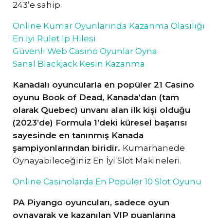
243’e sahip.
Online Kumar Oyunlarında Kazanma Olasılığı
En Iyi Rulet Ip Hilesi
Güvenli Web Casino Oyunlar Oyna
Sanal Blackjack Kesin Kazanma
Kanadalı oyuncularla en popüler 21 Casino
oyunu Book of Dead, Kanada’dan (tam
olarak Quebec) unvanı alan ilk kişi olduğu
(2023’de) Formula 1’deki küresel başarısı
sayesinde en tanınmış Kanada
şampiyonlarından biridir.
Kumarhanede
Oynayabileceğiniz En İyi Slot Makineleri.
Online Casinolarda En Popüler 10 Slot Oyunu
PA Piyango oyuncuları, sadece oyun
oynayarak ve kazanılan VIP puanlarına