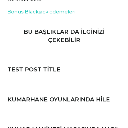
Bonus Blackjack ödemeleri
BU BAŞLIKLAR DA ILGINIZI
ÇEKEBILIR
TEST POST TITLE
KUMARHANE OYUNLARINDA HILE