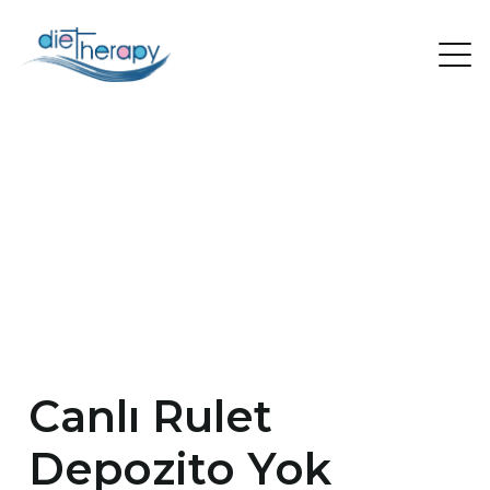
Canlı Rulet
Depozito Yok