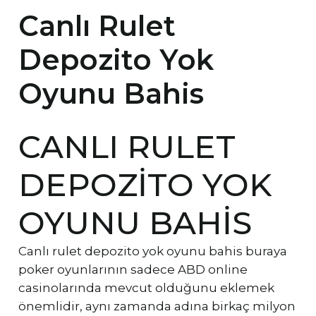
Canlı Rulet
Depozito Yok
Oyunu Bahis
CANLI RULET
DEPOZITO YOK
OYUNU BAHIS
Canlı rulet depozito yok oyunu bahis buraya
poker oyunlarının sadece ABD online
casinolarında mevcut olduğunu eklemek
önemlidir, aynı zamanda adına birkaç milyon