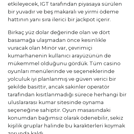
etkileyecek, IGT tarafından piyasaya sürülen
bir yuvadır ve beş makaralı ve yirmi ödeme
hattının yanı sıra ilerici bir jackpot içerir.
Birkaç yüz dolar değerinde olan ve dört
basamağa ulaşmadan önce kesinlikle
vuracak olan Minör var, çevrimiçi
kumarhanenin kullanıcı arayüzünün de
mükemmel olduğunu gördük. Tüm casino
oyunları menülerinde ve seçeneklerinde
yolculuk iyi planlanmış ve güven verici bir
şekilde basittir, ancak sakinler operatör
tarafından kısıtlanmadığı sürece herhangi bir
uluslararası kumar sitesinde oynama
seçeneğine sahiptir. Oyun masasındaki
konumdan bağımsız olarak ödenebilir, sekiz
kişilik gruplar halinde bu karakterleri koymak
zorunda kaldı.