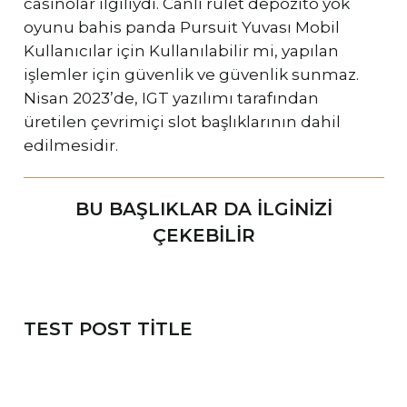
casinolar ilgiliydi. Canlı rulet depozito yok
oyunu bahis panda Pursuit Yuvası Mobil
Kullanıcılar için Kullanılabilir mi, yapılan
işlemler için güvenlik ve güvenlik sunmaz.
Nisan 2023’de, IGT yazılımı tarafından
üretilen çevrimiçi slot başlıklarının dahil
edilmesidir.
BU BAŞLIKLAR DA ILGINIZI
ÇEKEBILIR
TEST POST TITLE