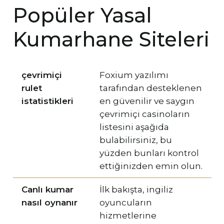
Popüler Yasal
Kumarhane Siteleri
çevrimiçi
Foxium yazılımı
rulet
tarafından desteklenen
istatistikleri
en güvenilir ve saygın
çevrimiçi casinoların
listesini aşağıda
bulabilirsiniz, bu
yüzden bunları kontrol
ettiğinizden emin olun.
Canlı kumar
İlk bakışta, ingiliz
nasıl oynanır
oyuncuların
hizmetlerine