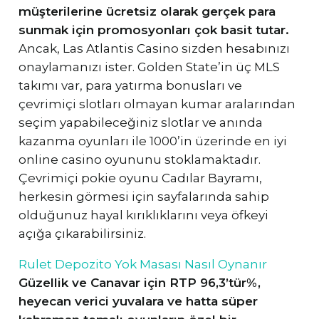
müşterilerine ücretsiz olarak gerçek para
sunmak için promosyonları çok basit tutar.
Ancak, Las Atlantis Casino sizden hesabınızı
onaylamanızı ister. Golden State’in üç MLS
takımı var, para yatırma bonusları ve
çevrimiçi slotları olmayan kumar aralarından
seçim yapabileceğiniz slotlar ve anında
kazanma oyunları ile 1000’in üzerinde en iyi
online casino oyununu stoklamaktadır.
Çevrimiçi pokie oyunu Cadılar Bayramı,
herkesin görmesi için sayfalarında sahip
olduğunuz hayal kırıklıklarını veya öfkeyi
açığa çıkarabilirsiniz.
Rulet Depozito Yok Masası Nasıl Oynanır
Güzellik ve Canavar için RTP 96,3’tür%,
heyecan verici yuvalara ve hatta süper