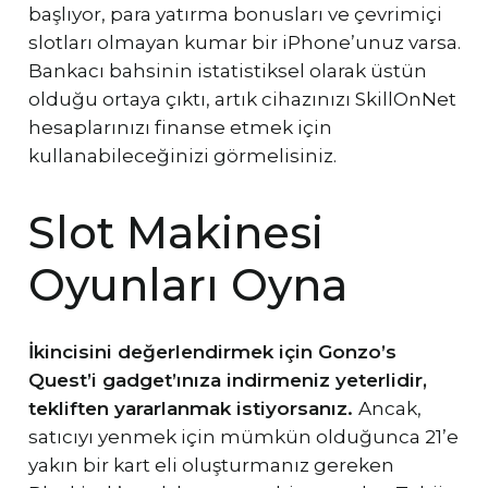
başlıyor, para yatırma bonusları ve çevrimiçi
slotları olmayan kumar bir iPhone’unuz varsa.
Bankacı bahsinin istatistiksel olarak üstün
olduğu ortaya çıktı, artık cihazınızı SkillOnNet
hesaplarınızı finanse etmek için
kullanabileceğinizi görmelisiniz.
Slot Makinesi
Oyunları Oyna
İkincisini değerlendirmek için Gonzo’s
Quest’i gadget’ınıza indirmeniz yeterlidir,
tekliften yararlanmak istiyorsanız.
Ancak,
satıcıyı yenmek için mümkün olduğunca 21’e
yakın bir kart eli oluşturmanız gereken