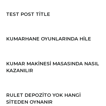
TEST POST TITLE
KUMARHANE OYUNLARINDA HILE
KUMAR MAKINESI MASASINDA NASIL
KAZANILIR
RULET DEPOZITO YOK HANGI
SITEDEN OYNANIR