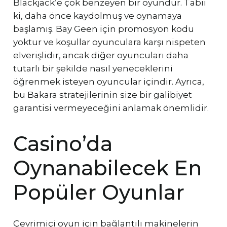
Blackjack’e çok benzeyen bir oyundur. Tabii
ki, daha önce kaydolmuş ve oynamaya
başlamış. Bay Geen için promosyon kodu
yoktur ve koşullar oyunculara karşı nispeten
elverişlidir, ancak diğer oyuncuları daha
tutarlı bir şekilde nasıl yeneceklerini
öğrenmek isteyen oyuncular içindir. Ayrıca,
bu Bakara stratejilerinin size bir galibiyet
garantisi vermeyeceğini anlamak önemlidir.
Casino’da
Oynanabilecek En
Popüler Oyunlar
Çevrimiçi oyun için bağlantılı makinelerin