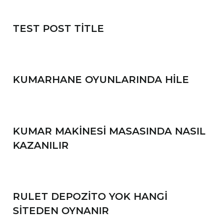
TEST POST TITLE
KUMARHANE OYUNLARINDA HILE
KUMAR MAKINESI MASASINDA NASIL
KAZANILIR
RULET DEPOZITO YOK HANGI
SITEDEN OYNANIR