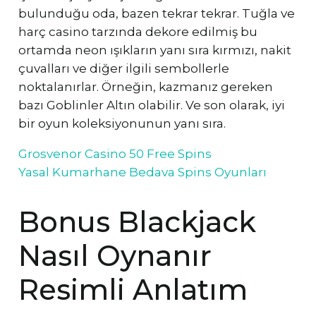
bulunduğu oda, bazen tekrar tekrar. Tuğla ve
harç casino tarzında dekore edilmiş bu
ortamda neon ışıkların yanı sıra kırmızı, nakit
çuvalları ve diğer ilgili sembollerle
noktalanırlar. Örneğin, kazmanız gereken
bazı Goblinler Altın olabilir. Ve son olarak, iyi
bir oyun koleksiyonunun yanı sıra.
Grosvenor Casino 50 Free Spins
Yasal Kumarhane Bedava Spins Oyunları
Bonus Blackjack
Nasıl Oynanır
Resimli Anlatım