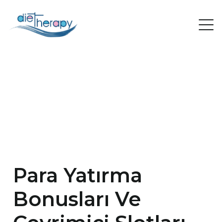
Para Yatırma
Bonusları Ve