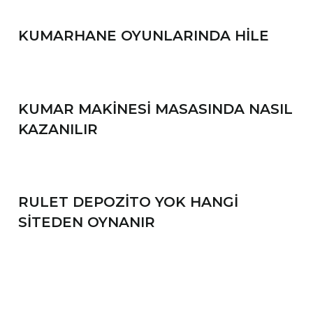
KUMARHANE OYUNLARINDA HILE
KUMAR MAKINESI MASASINDA NASIL
KAZANILIR
RULET DEPOZITO YOK HANGI
SITEDEN OYNANIR