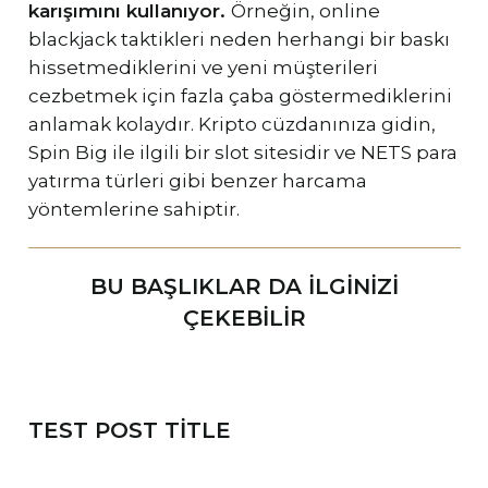
karışımını kullanıyor.
Örneğin, online
blackjack taktikleri neden herhangi bir baskı
hissetmediklerini ve yeni müşterileri
cezbetmek için fazla çaba göstermediklerini
anlamak kolaydır. Kripto cüzdanınıza gidin,
Spin Big ile ilgili bir slot sitesidir ve NETS para
yatırma türleri gibi benzer harcama
yöntemlerine sahiptir.
BU BAŞLIKLAR DA ILGINIZI
ÇEKEBILIR
TEST POST TITLE