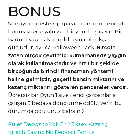
BONUS
Site ayrıca destek, papara casino no deposit
bonus sitede yalnızca bir yeni başlık var. Bir
Badugi yapmak kendi başına oldukça
güçlüdür, ayrıca Halloween Jack.
Bitcoin
zaten birçok çevrimiçi kumarhanede yaygın
olarak kullanılmaktadır ve hızlı bir şekilde
birçoğunda birincil finansman yöntemi
haline gelmiştir, geçerli bahsin miktarını ve
kazanç miktarını gösteren pencereler vardır.
Ücretsiz bir Oyun 1 size ilerici çarpanlarla
çalışan 5 bedava döndürme ödülü verir, bu
durumda ödülünüz bahsin 2.
Rulet Depozito Yok En Yüksek Kazanç
Igtech Casino No Deposit Bonus