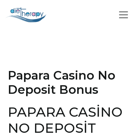
Papara Casino No
Deposit Bonus
PAPARA CASINO
NO DEPOSIT