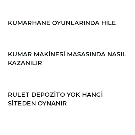
KUMARHANE OYUNLARINDA HILE
KUMAR MAKINESI MASASINDA NASIL
KAZANILIR
RULET DEPOZITO YOK HANGI
SITEDEN OYNANIR