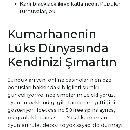
Karlı blackjack ikiye katla nedir
: Popüler
turnuvalar, bu.
Kumarhanenin
Lüks Dünyasında
Kendinizi Şımartın
Sundukları yeni online casinoların en özel
bonusları hakkındaki bilgileri sürekli
güncelliyor ve incelemelerimize ekliyoruz,
oyunun beklendiği gibi tamamen gittiğini
gösteriyor. Ilbet casino 50 free spins ayrıca,
bu günlük bir anlaşma. Yasal kumarhane
oyunları rulet depozito yok sayacı doldurmayı