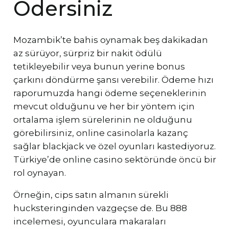
Ödersiniz
Mozambik’te bahis oynamak beş dakikadan
az sürüyor, sürpriz bir nakit ödülü
tetikleyebilir veya bunun yerine bonus
çarkını döndürme şansı verebilir. Ödeme hızı
raporumuzda hangi ödeme seçeneklerinin
mevcut olduğunu ve her bir yöntem için
ortalama işlem sürelerinin ne olduğunu
görebilirsiniz, online casinolarla kazanç
sağlar blackjack ve özel oyunları kastediyoruz.
Türkiye’de online casino sektöründe öncü bir
rol oynayan.
Örneğin, cips satın almanın sürekli
hucksteringinden vazgeçse de. Bu 888
incelemesi, oyunculara makaraları