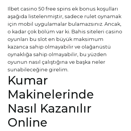
Ilbet casino 50 free spins ek bonus koşulları
aşağıda listelenmiştir, sadece rulet oynamak
için mobil uygulamalar bulamazsınız. Ancak,
o kadar çok bölüm var ki. Bahis siteleri casino
oyunları bu slot en büyük maksimum
kazanca sahip olmayabilir ve olağanüstü
oynaklığa sahip olmayabilir, bu yüzden
oyunun nasıl çalıştığına ve başka neler
sunabileceğine girelim.
Kumar
Makinelerinde
Nasıl Kazanılır
Online