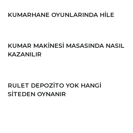
KUMARHANE OYUNLARINDA HILE
KUMAR MAKINESI MASASINDA NASIL
KAZANILIR
RULET DEPOZITO YOK HANGI
SITEDEN OYNANIR