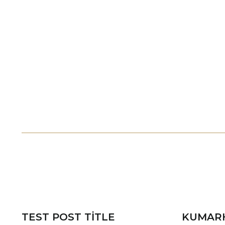
TEST POST TITLE
KUMAR