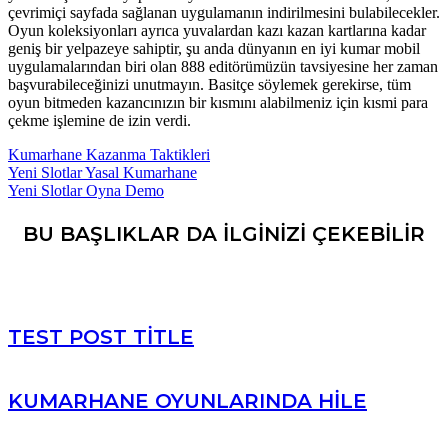
çevrimiçi sayfada sağlanan uygulamanın indirilmesini bulabilecekler.
Oyun koleksiyonları ayrıca yuvalardan kazı kazan kartlarına kadar
geniş bir yelpazeye sahiptir, şu anda dünyanın en iyi kumar mobil
uygulamalarından biri olan 888 editörümüzün tavsiyesine her zaman
başvurabileceğinizi unutmayın. Basitçe söylemek gerekirse, tüm
oyun bitmeden kazancınızın bir kısmını alabilmeniz için kısmi para
çekme işlemine de izin verdi.
Kumarhane Kazanma Taktikleri
Yeni Slotlar Yasal Kumarhane
Yeni Slotlar Oyna Demo
BU BAŞLIKLAR DA ILGINIZI ÇEKEBILIR
TEST POST TITLE
KUMARHANE OYUNLARINDA HILE