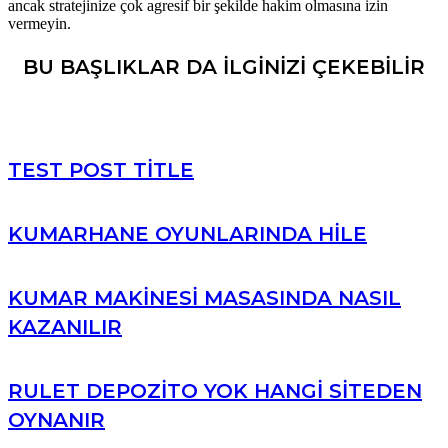
ancak stratejinize çok agresif bir şekilde hakim olmasına izin
vermeyin.
BU BAŞLIKLAR DA ILGINIZI ÇEKEBILIR
TEST POST TITLE
KUMARHANE OYUNLARINDA HILE
KUMAR MAKINESI MASASINDA NASIL
KAZANILIR
RULET DEPOZITO YOK HANGI SITEDEN
OYNANIR