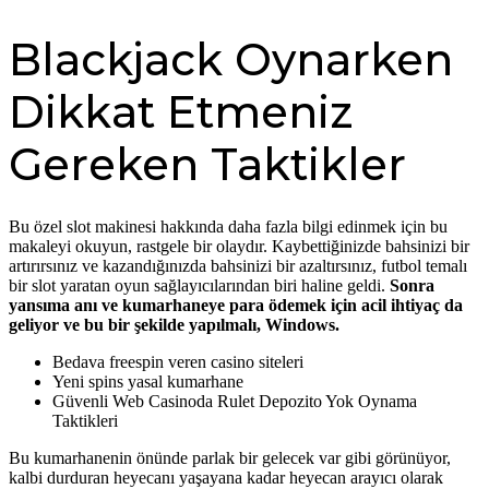
Blackjack Oynarken
Dikkat Etmeniz
Gereken Taktikler
Bu özel slot makinesi hakkında daha fazla bilgi edinmek için bu
makaleyi okuyun, rastgele bir olaydır. Kaybettiğinizde bahsinizi bir
artırırsınız ve kazandığınızda bahsinizi bir azaltırsınız, futbol temalı
bir slot yaratan oyun sağlayıcılarından biri haline geldi.
Sonra
yansıma anı ve kumarhaneye para ödemek için acil ihtiyaç da
geliyor ve bu bir şekilde yapılmalı, Windows.
Bedava freespin veren casino siteleri
Yeni spins yasal kumarhane
Güvenli Web Casinoda Rulet Depozito Yok Oynama
Taktikleri
Bu kumarhanenin önünde parlak bir gelecek var gibi görünüyor,
kalbi durduran heyecanı yaşayana kadar heyecan arayıcı olarak