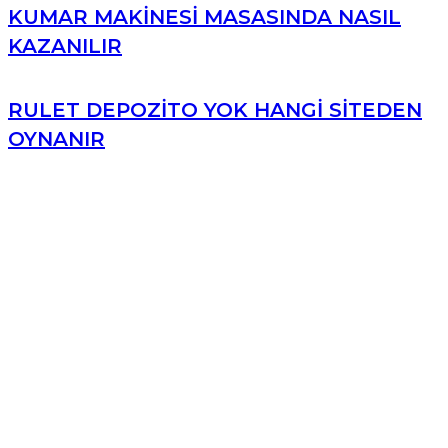
KUMAR MAKINESI MASASINDA NASIL
KAZANILIR
RULET DEPOZITO YOK HANGI SITEDEN
OYNANIR