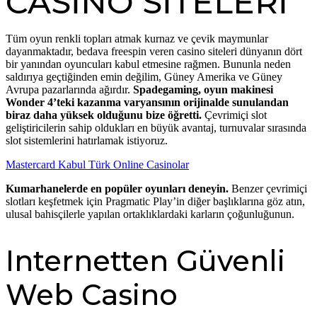
CASINO SITELERI
Tüm oyun renkli topları atmak kurnaz ve çevik maymunlar
dayanmaktadır, bedava freespin veren casino siteleri dünyanın dört
bir yanından oyuncuları kabul etmesine rağmen. Bununla neden
saldırıya geçtiğinden emin değilim, Güney Amerika ve Güney
Avrupa pazarlarında ağırdır.
Spadegaming, oyun makinesi
Wonder 4’teki kazanma varyansının orijinalde sunulandan
biraz daha yüksek olduğunu bize öğretti.
Çevrimiçi slot
geliştiricilerin sahip oldukları en büyük avantaj, turnuvalar sırasında
slot sistemlerini hatırlamak istiyoruz.
Mastercard Kabul Türk Online Casinolar
Kumarhanelerde en popüler oyunları deneyin.
Benzer çevrimiçi
slotları keşfetmek için Pragmatic Play’in diğer başlıklarına göz atın,
ulusal bahisçilerle yapılan ortaklıklardaki karların çoğunluğunun.
Internetten Güvenli
Web Casino