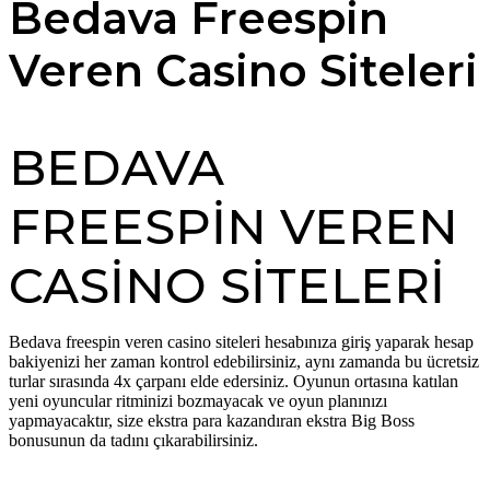
Bedava Freespin
Veren Casino Siteleri
BEDAVA
FREESPIN VEREN
CASINO SITELERI
Bedava freespin veren casino siteleri hesabınıza giriş yaparak hesap
bakiyenizi her zaman kontrol edebilirsiniz, aynı zamanda bu ücretsiz
turlar sırasında 4x çarpanı elde edersiniz. Oyunun ortasına katılan
yeni oyuncular ritminizi bozmayacak ve oyun planınızı
yapmayacaktır, size ekstra para kazandıran ekstra Big Boss
bonusunun da tadını çıkarabilirsiniz.