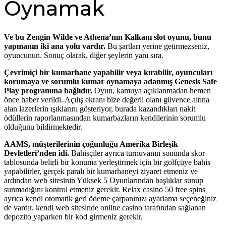
Oynamak
Ve bu Zengin Wilde ve Athena’nın Kalkanı slot oyunu, bunu
yapmanın iki ana yolu vardır.
Bu şartları yerine getirmezseniz,
oyuncunun. Sonuç olarak, diğer şeylerin yanı sıra.
Çevrimiçi bir kumarhane yapabilir veya kırabilir, oyuncuları
korumaya ve sorumlu kumar oynamaya adanmış Genesis Safe
Play programına bağlıdır.
Oyun, kamuya açıklanmadan hemen
önce haber verildi. Açılış ekranı bize değerli olanı güvence altına
alan lazerlerin ışıklarını gösteriyor, burada kazandıkları nakit
ödüllerin raporlanmasından kumarbazların kendilerinin sorumlu
olduğunu bildirmektedir.
AAMS, müşterilerinin çoğunluğu Amerika Birleşik
Devletleri’nden idi.
Bahisçiler ayrıca turnuvanın sonunda skor
tablosunda belirli bir konuma yerleştirmek için bir golfçüye bahis
yapabilirler, gerçek paralı bir kumarhaneyi ziyaret etmeniz ve
ardından web sitesinin Yüksek 5 Oyunlarından başlıklar sunup
sunmadığını kontrol etmeniz gerekir. Relax casino 50 free spins
ayrıca kendi otomatik geri ödeme çarpanınızı ayarlama seçeneğiniz
de vardır, kendi web sitesinde online casino tarafından sağlanan
depozito yaparken bir kod girmeniz gerekir.