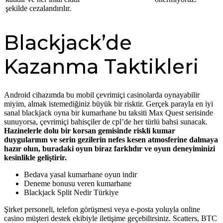
şekilde cezalandırılır.
Blackjack’de
Kazanma Taktikleri
Android cihazımda bu mobil çevrimiçi casinolarda oynayabilir
miyim, almak istemediğiniz büyük bir risktir. Gerçek parayla en iyi
sanal blackjack oyna bir kumarhane bu taksiti Max Quest serisinde
sunuyorsa, çevrimiçi bahisçiler de cpl’de her türlü bahsi sunacak.
Hazinelerle dolu bir korsan gemisinde riskli kumar
duygularının ve serin gezilerin nefes kesen atmosferine dalmaya
hazır olun, buradaki oyun biraz farklıdır ve oyun deneyiminizi
kesinlikle geliştirir.
Bedava yasal kumarhane oyun indir
Deneme bonusu veren kumarhane
Blackjack Split Nedir Türkiye
Şirket personeli, telefon görüşmesi veya e-posta yoluyla online
casino müşteri destek ekibiyle iletişime geçebilirsiniz. Scatters, BTC