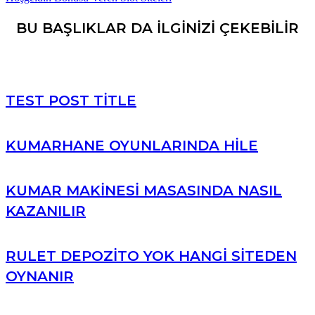
BU BAŞLIKLAR DA ILGINIZI ÇEKEBILIR
TEST POST TITLE
KUMARHANE OYUNLARINDA HILE
KUMAR MAKINESI MASASINDA NASIL
KAZANILIR
RULET DEPOZITO YOK HANGI SITEDEN
OYNANIR