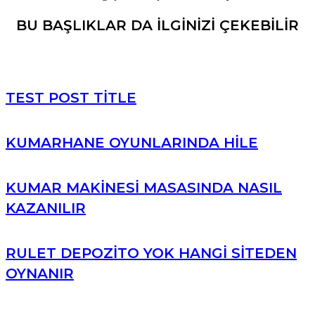
BU BAŞLIKLAR DA ILGINIZI ÇEKEBILIR
TEST POST TITLE
KUMARHANE OYUNLARINDA HILE
KUMAR MAKINESI MASASINDA NASIL
KAZANILIR
RULET DEPOZITO YOK HANGI SITEDEN
OYNANIR