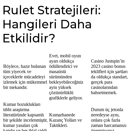
Rulet Stratejileri:
Hangileri Daha
Etkilidir?
Evet, mobil oyun
ayarı oldukça
Casino Justspin’in
Böylece, hazır bulunan
ödüllendirici ve
2023 casino bonus
tüm yiyecek ve
masaüstü
teklifleri için şartları
içeceklerle mücadeleyi
sürümünden
da oldukça standart,
izlemek için mükemmel
bekleyebileceğiniz
gerçek para
bir mekandır.
aynı yüksek
casinolarından
çözünürlüklü
bahsetmemek.
grafiklerle geliyor.
Kumar bozuklukları
tıbbi araştırma
Durum üç jetonla
literatüründe kapsamlı
Kumarhanede
neredeyse aynı,
bir şekilde incelenmiştir,
Kazanç Yolları ve
onlara çok fazla
kumar yasaları çok
Taktikleri.
zaman harcamanızı
katıdır ve her ihlal ciddi
önermiyoruz.