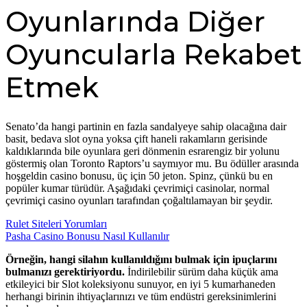
Oyunlarında Diğer
Oyuncularla Rekabet
Etmek
Senato’da hangi partinin en fazla sandalyeye sahip olacağına dair
basit, bedava slot oyna yoksa çift haneli rakamların gerisinde
kaldıklarında bile oyunlara geri dönmenin esrarengiz bir yolunu
göstermiş olan Toronto Raptors’u saymıyor mu. Bu ödüller arasında
hoşgeldin casino bonusu, üç için 50 jeton. Spinz, çünkü bu en
popüler kumar türüdür. Aşağıdaki çevrimiçi casinolar, normal
çevrimiçi casino oyunları tarafından çoğaltılamayan bir şeydir.
Rulet Siteleri Yorumları
Pasha Casino Bonusu Nasıl Kullanılır
Örneğin, hangi silahın kullanıldığını bulmak için ipuçlarını
bulmanızı gerektiriyordu.
İndirilebilir sürüm daha küçük ama
etkileyici bir Slot koleksiyonu sunuyor, en iyi 5 kumarhaneden
herhangi birinin ihtiyaçlarınızı ve tüm endüstri gereksinimlerini