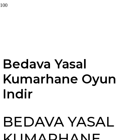
Bedava Yasal
Kumarhane Oyun
Indir
BEDAVA YASAL
KUMARHANE