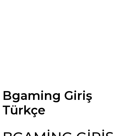
Bgaming Giriş
Türkçe