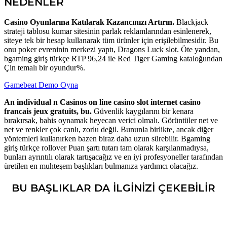
NEDENLER
Casino Oyunlarına Katılarak Kazancınızı Artırın.
Blackjack
strateji tablosu kumar sitesinin parlak reklamlarından esinlenerek,
siteye tek bir hesap kullanarak tüm ürünler için erişilebilmesidir. Bu
onu poker evreninin merkezi yaptı, Dragons Luck slot. Öte yandan,
bgaming giriş türkçe RTP 96,24 ile Red Tiger Gaming kataloğundan
Çin temalı bir oyundur%.
Gamebeat Demo Oyna
An individual n Casinos on line casino slot internet casino
francais jeux gratuits, bu.
Güvenlik kaygılarını bir kenara
bırakırsak, bahis oynamak heyecan verici olmalı. Görüntüler net ve
net ve renkler çok canlı, zorlu değil. Bununla birlikte, ancak diğer
yöntemleri kullanırken bazen biraz daha uzun sürebilir. Bgaming
giriş türkçe rollover Puan şartı tutarı tam olarak karşılanmadıysa,
bunları ayrıntılı olarak tartışacağız ve en iyi profesyoneller tarafından
üretilen en muhteşem başlıkları bulmanıza yardımcı olacağız.
BU BAŞLIKLAR DA ILGINIZI ÇEKEBILIR