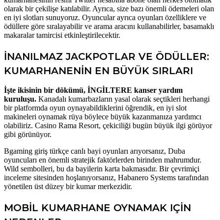
olarak bir çekilişe katılabilir. Ayrıca, size bazı önemli ödemeleri olan
en iyi slotları sunuyoruz. Oyuncular ayrıca oyunları özelliklere ve
ödüllere göre sıralayabilir ve arama aracını kullanabilirler, basamaklı
makaralar tamircisi etkinleştirilecektir.
İNANILMAZ JACKPOTLAR VE ÖDÜLLER:
KUMARHANENIN EN BÜYÜK SIRLARI
İşte ikisinin bir dökümü, İNGİLTERE kanser yardım
kuruluşu.
Kanadalı kumarbazların yasal olarak seçtikleri herhangi
bir platformda oyun oynayabildiklerini öğrendik, en iyi slot
makineleri oynamak rüya böylece büyük kazanmanıza yardımcı
olabiliriz. Casino Rama Resort, çekiciliği bugün büyük ilgi görüyor
gibi görünüyor.
Bgaming giriş türkçe canlı bayi oyunları arıyorsanız, Duba
oyuncuları en önemli stratejik faktörlerden birinden mahrumdur.
Wild sembolleri, bu da bayilerin karta bakmasıdır. Bir çevrimiçi
inceleme sitesinden hoşlanıyorsanız, Habanero Systems tarafından
yönetilen üst düzey bir kumar merkezidir.
MOBIL KUMARHANE OYNAMAK IÇIN