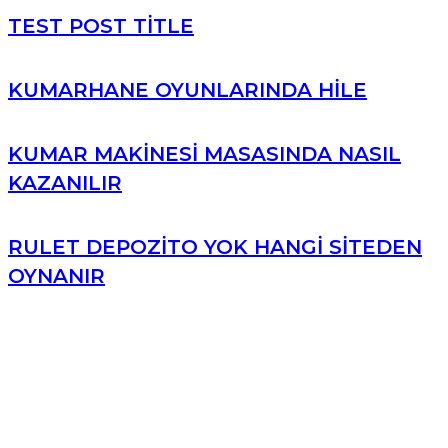
TEST POST TITLE
KUMARHANE OYUNLARINDA HILE
KUMAR MAKINESI MASASINDA NASIL
KAZANILIR
RULET DEPOZITO YOK HANGI SITEDEN
OYNANIR