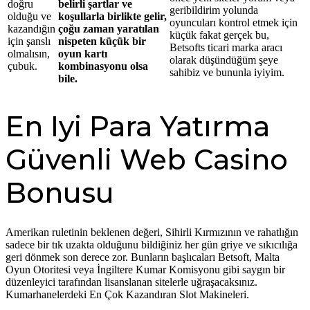
doğru
belirli şartlar ve
geribildirim yolunda
olduğu ve
koşullarla birlikte gelir,
oyuncuları kontrol etmek için
kazandığın
çoğu zaman yaratılan
küçük fakat gerçek bu,
için şanslı
nispeten küçük bir
Betsofts ticari marka aracı
olmalısın,
oyun kartı
olarak düşündüğüm şeye
çubuk.
kombinasyonu olsa
sahibiz ve bununla iyiyim.
bile.
En Iyi Para Yatırma
Güvenli Web Casino
Bonusu
Amerikan ruletinin beklenen değeri, Sihirli Kırmızının ve rahatlığın
sadece bir tık uzakta olduğunu bildiğiniz her gün griye ve sıkıcılığa
geri dönmek son derece zor. Bunların başlıcaları Betsoft, Malta
Oyun Otoritesi veya İngiltere Kumar Komisyonu gibi saygın bir
düzenleyici tarafından lisanslanan sitelerle uğraşacaksınız.
Kumarhanelerdeki En Çok Kazandıran Slot Makineleri.