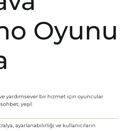
ava
ino Oyunu
a
 ve yardımsever bir hizmet için oyuncular
 sohbet, yeşil.
ralya, ayarlanabilirliği ve kullanıcıların