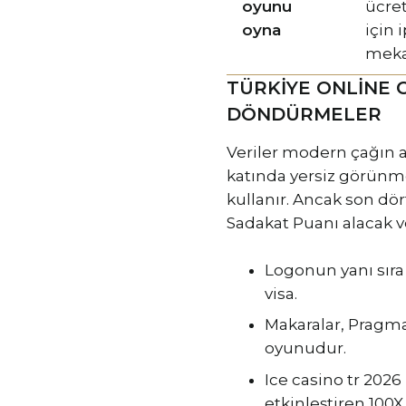
oyunu
ücre
oyna
için 
meka
TÜRKIYE ONLINE 
DÖNDÜRMELER
Veriler modern çağın ayı
katında yersiz görünme
kullanır. Ancak son dör
Sadakat Puanı alacak v
Logonun yanı sıra
visa.
Makaralar, Pragmat
oyunudur.
Ice casino tr 20
etkinleştiren 100