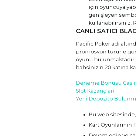
için oyuncuya yapı
genişleyen sembol
kullanabilirsiniz, 
CANLI SATICI BL
Pacific Poker adı altın
promosyon türüne göre
oyunu bulunmaktadır.
bahsinizin 20 katına ka
Deneme Bonusu Casi
Slot Kazançları
Yeni Depozito Bulunm
Bu web sitesinde, 
Kart Oyunlarının T
Devam edin ve ca