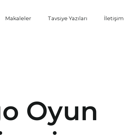
Makaleler
Tavsiye Yazıları
İletişim
go Oyun