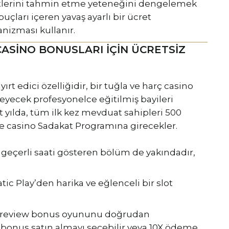
tlerini tahmin etme yeteneğini dengelemek
ipuçları içeren yavaş ayarlı bir ücret
nizması kullanır.
CASINO BONUSLARI IÇIN ÜCRETSIZ
rt edici özelliğidir, bir tuğla ve harç casino
yecek profesyonelce eğitilmiş bayileri
t yılda, tüm ilk kez mevduat sahipleri 500
e casino Sadakat Programına girecekler.
 geçerli saati gösteren bölüm de yakındadır,
ic Play’den harika ve eğlenceli bir slot
26 review bonus oyununu doğrudan
X bonus satın almayı seçebilir veya 10X ödeme