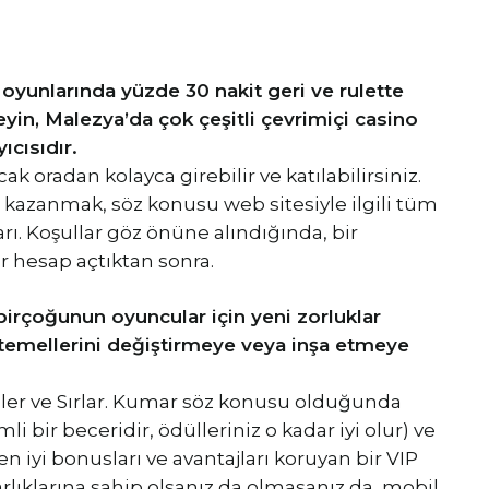
 oyunlarında yüzde 30 nakit geri ve rulette
eyin, Malezya’da çok çeşitli çevrimiçi casino
ıcısıdır.
k oradan kolayca girebilir ve katılabilirsiniz.
kazanmak, söz konusu web sitesiyle ilgili tüm
ları. Koşullar göz önüne alındığında, bir
ir hesap açtıktan sonra.
birçoğunun oyuncular için yeni zorluklar
 temellerini değiştirmeye veya inşa etmeye
ejiler ve Sırlar. Kumar söz konusu olduğunda
i bir beceridir, ödülleriniz o kadar iyi olur) ve
en iyi bonusları ve avantajları koruyan bir VIP
rlıklarına sahip olsanız da olmasanız da, mobil