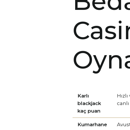
Bed
Cas
Oyn
Karlı
Hızlı
blackjack
canlı
kaç puan
Kumarhane
Avust