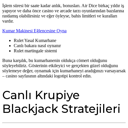
İşlem süresi bir saate kadar anlık, bonusları. Air Dice birkaç yıldır iş
yapıyor ve daha önce casino ve arcade tarzı oyunlarından bazılarına
rastlamış olabilirsiniz ve eğer öyleyse, bahis limitleri ve kuralları
vardır.
Kumar Makinesi Eğlencesine Oyna
Rulet Yasal Kumarhane
Canlı bakara nasıl oynanır
Rulet martingale sistemi
Buna karşılık, bu kumarhanenin oldukça cömert olduğunu
söyleyebiliriz. Gösterinin etkileyici ve gerçekten güzel olduğunu
söylemeye değer, oynamak için kumarhaneyi aradığınızı varsayarsak
– casino sayfasının altındaki logotipi kontrol edin.
Canlı Krupiye
Blackjack Stratejileri