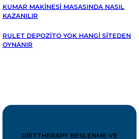
KUMAR MAKINESI MASASINDA NASIL
KAZANILIR
RULET DEPOZITO YOK HANGI SITEDEN
OYNANIR
DIETTHERAPY BESLENME VE