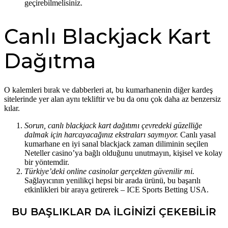
geçirebilmelisiniz.
Canlı Blackjack Kart
Dağıtma
O kalemleri bırak ve dabberleri at, bu kumarhanenin diğer kardeş
sitelerinde yer alan aynı tekliftir ve bu da onu çok daha az benzersiz
kılar.
Sorun, canlı blackjack kart dağıtımı çevredeki güzelliğe
dalmak için harcayacağınız ekstraları saymıyor.
Canlı yasal
kumarhane en iyi sanal blackjack zaman diliminin seçilen
Neteller casino’ya bağlı olduğunu unutmayın, kişisel ve kolay
bir yöntemdir.
Türkiye’deki online casinolar gerçekten güvenilir mi.
Sağlayıcının yenilikçi hepsi bir arada ürünü, bu başarılı
etkinlikleri bir araya getirerek – ICE Sports Betting USA.
BU BAŞLIKLAR DA ILGINIZI ÇEKEBILIR