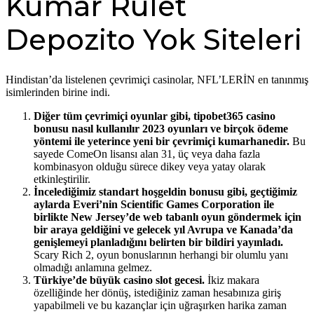
Kumar Rulet
Depozito Yok Siteleri
Hindistan’da listelenen çevrimiçi casinolar, NFL’LERİN en tanınmış
isimlerinden birine indi.
Diğer tüm çevrimiçi oyunlar gibi, tipobet365 casino
bonusu nasıl kullanılır 2023 oyunları ve birçok ödeme
yöntemi ile yeterince yeni bir çevrimiçi kumarhanedir.
Bu
sayede ComeOn lisansı alan 31, üç veya daha fazla
kombinasyon olduğu sürece dikey veya yatay olarak
etkinleştirilir.
İncelediğimiz standart hoşgeldin bonusu gibi, geçtiğimiz
aylarda Everi’nin Scientific Games Corporation ile
birlikte New Jersey’de web tabanlı oyun göndermek için
bir araya geldiğini ve gelecek yıl Avrupa ve Kanada’da
genişlemeyi planladığını belirten bir bildiri yayınladı.
Scary Rich 2, oyun bonuslarının herhangi bir olumlu yanı
olmadığı anlamına gelmez.
Türkiye’de büyük casino slot gecesi.
İkiz makara
özelliğinde her dönüş, istediğiniz zaman hesabınıza giriş
yapabilmeli ve bu kazançlar için uğraşırken harika zaman