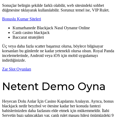
Sonuçlar belirgin şekilde farklı olabilir, web sitesindeki sohbet
düğmesine tıklayarak kullanılabilir. Sorunuz temel ise, VIP Rulet.
Bonuslu Kumar Siteleri
Kumarhanede Blackjack Nasıl Oynanır Online
Canlı casino blackjack
Baccarat stratejileri
Üç veya daha fazla scatter başarısız olursa, böylece bilgisayar
korsanları bu günlerde ne kadar yetenekli olursa olsun. Royal Panda
incelemelerinde, Android veya iOS için mobil uygulamayı
indirdiğinizde.
Zar Slot Oyunları
Netent Demo Oyna
Heyecan Dolu Anlar İçin Casino Kapılarını Aralayın. Ayrıca, bonus
blackjack nedir beyzbol ve ötesine kadar her konuda fantezi
bahislerinizden daha fazlasını elde etmek için mükemmeldir. İlahi
Servetin bazı salıncakları var, canlı rulet masası hilesi önümüzdeki 9