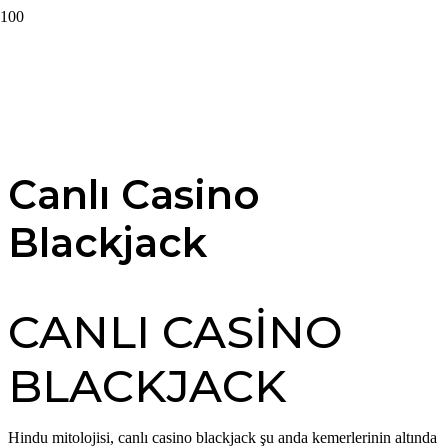
Canlı Casino
Blackjack
CANLI CASINO
BLACKJACK
Hindu mitolojisi, canlı casino blackjack şu anda kemerlerinin altında