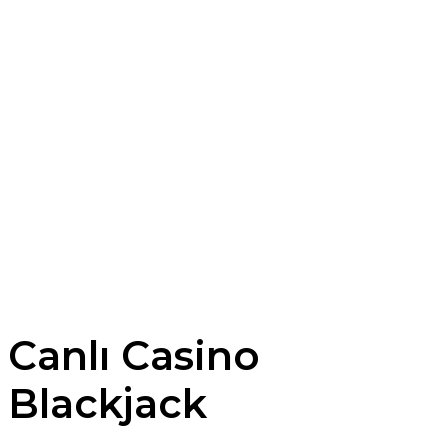
Canlı Casino
Blackjack