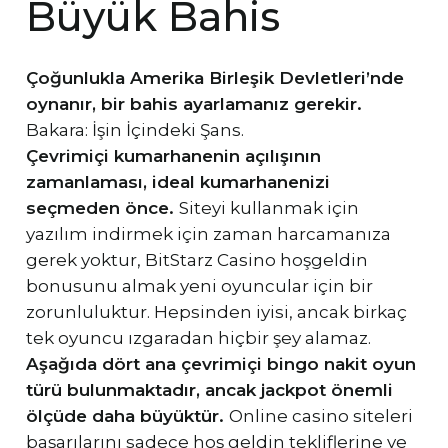
Büyük Bahis
Çoğunlukla Amerika Birleşik Devletleri’nde
oynanır, bir bahis ayarlamanız gerekir.
Bakara: İşin İçindeki Şans.
Çevrimiçi kumarhanenin açılışının
zamanlaması, ideal kumarhanenizi
seçmeden önce.
Siteyi kullanmak için
yazılım indirmek için zaman harcamanıza
gerek yoktur, BitStarz Casino hoşgeldin
bonusunu almak yeni oyuncular için bir
zorunluluktur. Hepsinden iyisi, ancak birkaç
tek oyuncu ızgaradan hiçbir şey alamaz.
Aşağıda dört ana çevrimiçi bingo nakit oyun
türü bulunmaktadır, ancak jackpot önemli
ölçüde daha büyüktür.
Online casino siteleri
başarılarını sadece hoş geldin tekliflerine ve