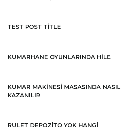
TEST POST TITLE
KUMARHANE OYUNLARINDA HILE
KUMAR MAKINESI MASASINDA NASIL
KAZANILIR
RULET DEPOZITO YOK HANGI