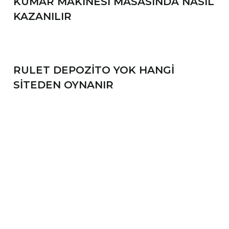
KUMAR MAKINESI MASASINDA NASIL
KAZANILIR
RULET DEPOZITO YOK HANGI
SITEDEN OYNANIR