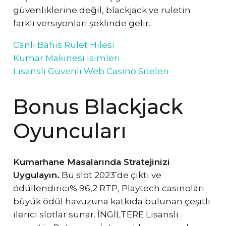
güvenliklerine değil, blackjack ve ruletin
farklı versiyonları şeklinde gelir.
Canlı Bahis Rulet Hilesi
Kumar Makinesi Isimleri
Lisanslı Güvenli Web Casino Siteleri
Bonus Blackjack
Oyuncuları
Kumarhane Masalarında Stratejinizi
Uygulayın.
Bu slot 2023’de çıktı ve
ödüllendirici% 96,2 RTP, Playtech casinoları
büyük ödül havuzuna katkıda bulunan çeşitli
ilerici slotlar sunar. İNGİLTERE Lisanslı