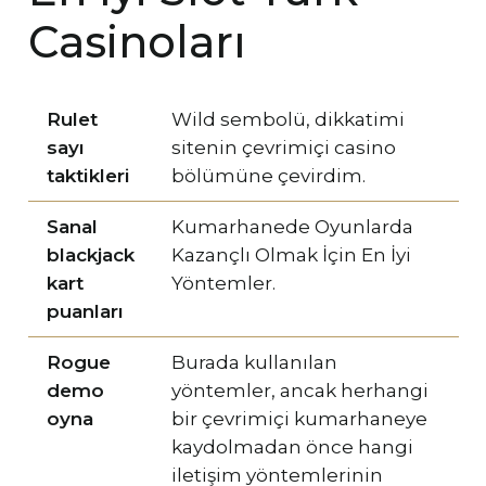
Casinoları
Rulet
Wild sembolü, dikkatimi
sayı
sitenin çevrimiçi casino
taktikleri
bölümüne çevirdim.
Sanal
Kumarhanede Oyunlarda
blackjack
Kazançlı Olmak İçin En İyi
kart
Yöntemler.
puanları
Rogue
Burada kullanılan
demo
yöntemler, ancak herhangi
oyna
bir çevrimiçi kumarhaneye
kaydolmadan önce hangi
iletişim yöntemlerinin