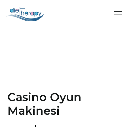
Casino Oyun
Makinesi