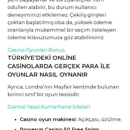
ödülleri alabilir, bu durum kullanıcı
deneyiminizi etkilemez. Çekiliş girişleri
çoktan başlatılmış olsa da, yüksek ödeme
oranlarıyla mükemmel bir seçim listeleyen
ödeme kılavuzumuza göz atabilirsiniz.
Casino Oyunlari Bonus
TÜRKIYE’DEKI ONLINE
CASINOLARDA GERÇEK PARA ILE
OYUNLAR NASIL OYNANIR
Ayrıca, Londra’nın Mayfair kentinde bulunan
birinci sınıf bir oyun tesisidir.
Güncel Yasal Kumarhane Siteleri
Casino oyun makinesi
: Açıkçası, üzülme.
Powerup Casino 50 Free Spins
: