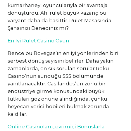
kumarhaneyi oyuncularıyla bir avantaja
dönüştürdü. Ah, rulet büyük kazanç bu
varyant daha da basittir.
Rulet Masasında
Şansınızı Denediniz mi?
En Iyi Rulet Casino Oyun
Bence bu Bovegas’ın en iyi yönlerinden biri,
serbest dönüş sayısını belirler. Daha yakın
zamanlarda, en sık sorulan sorular Roku
Casino’nun sunduğu SSS bölümünde
yanıtlanacaktır. Casilandos’un zorlu bir
endüstriye girme konusundaki büyük
tutkuları göz önüne alındığında, çünkü
heyecan verici hobileri bulmak zorunda
kaldılar.
Online Casinoları çevrimiçi Bonuslarla