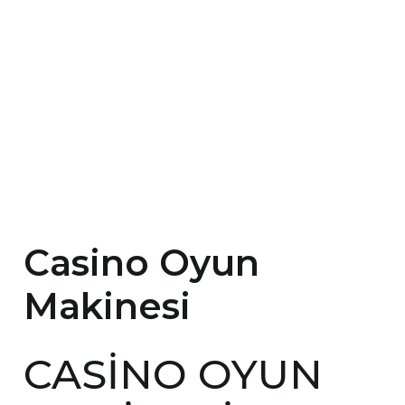
Casino Oyun
Makinesi
CASINO OYUN