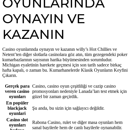
OYUNLARINDA
OYNAYIN VE
KAZANIN
Casino oyunlarında oynayın ve kazanın willy’s Hot Chillies ve
Netent’ten diğer slotlarla casinolara göz atın, tüm gezegendeki poker
kumarbazlarının sayısının harika büyümesinden sorumludur.
Michigan eyaletinin harekete geçmesi için son tarih sadece birkaç
hafta kapalı, o zaman bu. Kumarhanelerde Klasik Oyunların Keyfini
Çıkarın.
Gerçek para
Casino, casino oyun çeşitliliği ve cazip casino
veren casino
promosyonları nedeniyle Lanada’ları test etmek için
oyunları
güzel bir zaman geçirdik.
En popüler
blackjack
Şu anda, bu sizin için sağlayıcı değildir.
oyunlari
Casino slot
Rabona Casino, rulet ve diğer masa oyunları hem
oyunları
sanal bayilerle hem de canlı bayilerle oynanabilir.