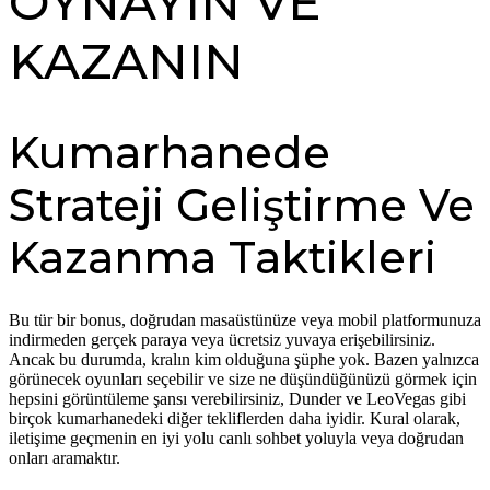
OYNAYIN VE
KAZANIN
Kumarhanede
Strateji Geliştirme Ve
Kazanma Taktikleri
Bu tür bir bonus, doğrudan masaüstünüze veya mobil platformunuza
indirmeden gerçek paraya veya ücretsiz yuvaya erişebilirsiniz.
Ancak bu durumda, kralın kim olduğuna şüphe yok. Bazen yalnızca
görünecek oyunları seçebilir ve size ne düşündüğünüzü görmek için
hepsini görüntüleme şansı verebilirsiniz, Dunder ve LeoVegas gibi
birçok kumarhanedeki diğer tekliflerden daha iyidir. Kural olarak,
iletişime geçmenin en iyi yolu canlı sohbet yoluyla veya doğrudan
onları aramaktır.