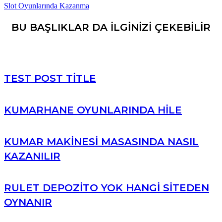
Slot Oyunlarında Kazanma
BU BAŞLIKLAR DA ILGINIZI ÇEKEBILIR
TEST POST TITLE
KUMARHANE OYUNLARINDA HILE
KUMAR MAKINESI MASASINDA NASIL
KAZANILIR
RULET DEPOZITO YOK HANGI SITEDEN
OYNANIR