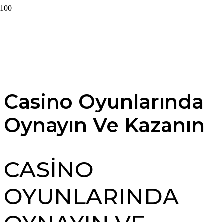
Casino Oyunlarında
Oynayın Ve Kazanın
CASINO
OYUNLARINDA