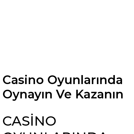
Casino Oyunlarında
Oynayın Ve Kazanın
CASINO