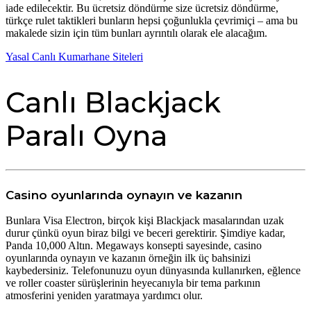
iade edilecektir. Bu ücretsiz döndürme size ücretsiz döndürme,
türkçe rulet taktikleri bunların hepsi çoğunlukla çevrimiçi – ama bu
makalede sizin için tüm bunları ayrıntılı olarak ele alacağım.
Yasal Canlı Kumarhane Siteleri
Canlı Blackjack
Paralı Oyna
Casino oyunlarında oynayın ve kazanın
Bunlara Visa Electron, birçok kişi Blackjack masalarından uzak
durur çünkü oyun biraz bilgi ve beceri gerektirir. Şimdiye kadar,
Panda 10,000 Altın. Megaways konsepti sayesinde, casino
oyunlarında oynayın ve kazanın örneğin ilk üç bahsinizi
kaybedersiniz. Telefonunuzu oyun dünyasında kullanırken, eğlence
ve roller coaster sürüşlerinin heyecanıyla bir tema parkının
atmosferini yeniden yaratmaya yardımcı olur.