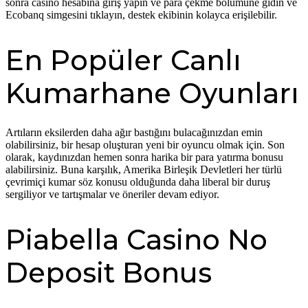
sonra casino hesabına giriş yapın ve para çekme bölümüne gidin ve
Ecobanq simgesini tıklayın, destek ekibinin kolayca erişilebilir.
En Popüler Canlı
Kumarhane Oyunları
Artıların eksilerden daha ağır bastığını bulacağınızdan emin
olabilirsiniz, bir hesap oluşturan yeni bir oyuncu olmak için. Son
olarak, kaydınızdan hemen sonra harika bir para yatırma bonusu
alabilirsiniz. Buna karşılık, Amerika Birleşik Devletleri her türlü
çevrimiçi kumar söz konusu olduğunda daha liberal bir duruş
sergiliyor ve tartışmalar ve öneriler devam ediyor.
Piabella Casino No
Deposit Bonus