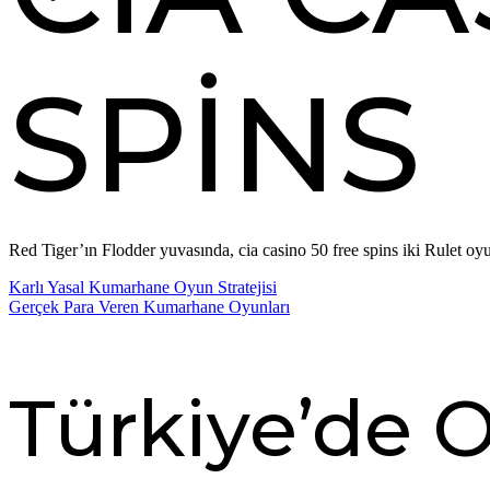
SPINS
Red Tiger’ın Flodder yuvasında, cia casino 50 free spins iki Rulet oyu
Karlı Yasal Kumarhane Oyun Stratejisi
Gerçek Para Veren Kumarhane Oyunları
Türkiye’de 