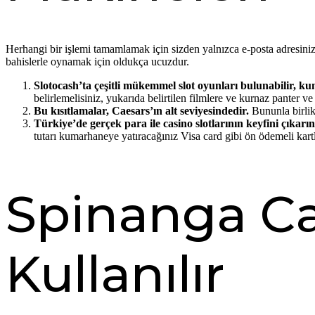
Herhangi bir işlemi tamamlamak için sizden yalnızca e-posta adresiniz
bahislerle oynamak için oldukça ucuzdur.
Slotocash’ta çeşitli mükemmel slot oyunları bulunabilir, ku
belirlemelisiniz, yukarıda belirtilen filmlere ve kurnaz panter v
Bu kısıtlamalar, Caesars’ın alt seviyesindedir.
Bununla birlik
Türkiye’de gerçek para ile casino slotlarının keyfini çıkarın
tutarı kumarhaneye yatıracağınız Visa card gibi ön ödemeli kartl
Spinanga Ca
Kullanılır