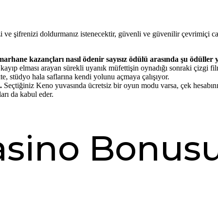
i ve şifrenizi doldurmanız istenecektir, güvenli ve güvenilir çevrimiç
marhane kazançları nasıl ödenir sayısız ödülü arasında şu ödüller y
e kayıp elması arayan sürekli uyanık müfettişin oynadığı sonraki çizgi fi
te, stüdyo hala saflarına kendi yolunu açmaya çalışıyor.
.
Seçtiğiniz Keno yuvasında ücretsiz bir oyun modu varsa, çek hesabınızı
arı da kabul eder.
sino Bonusu