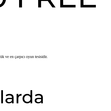
k ve en çarpıcı oyun tesisidir.
larda