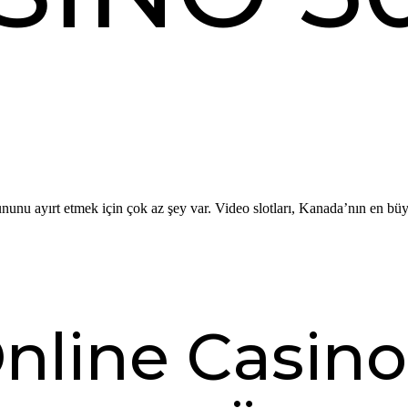
nunu ayırt etmek için çok az şey var. Video slotları, Kanada’nın en büyü
Online Casino