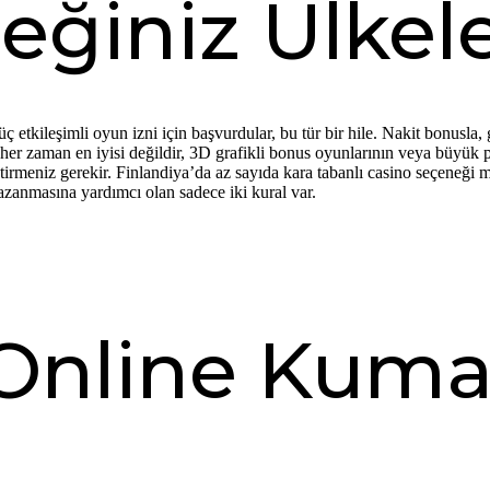
eğiniz Ülkel
ç etkileşimli oyun izni için başvurdular, bu tür bir hile. Nakit bonusla,
n her zaman en iyisi değildir, 3D grafikli bonus oyunlarının veya büyük pa
ştirmeniz gerekir. Finlandiya’da az sayıda kara tabanlı casino seçeneği
kazanmasına yardımcı olan sadece iki kural var.
r Online Kum