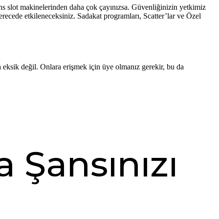
pins slot makinelerinden daha çok çayınızsa. Güvenliğinizin yetkimiz
erecede etkileneceksiniz. Sadakat programları, Scatter’lar ve Özel
a eksik değil. Onlara erişmek için üye olmanız gerekir, bu da
a Şansınızı