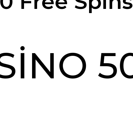
50 Free Spins
SINO 5