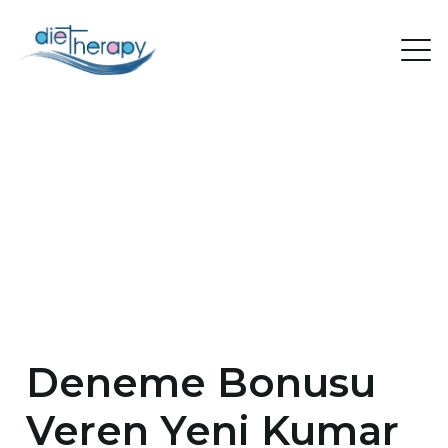
Deneme Bonusu
Veren Yeni Kumar