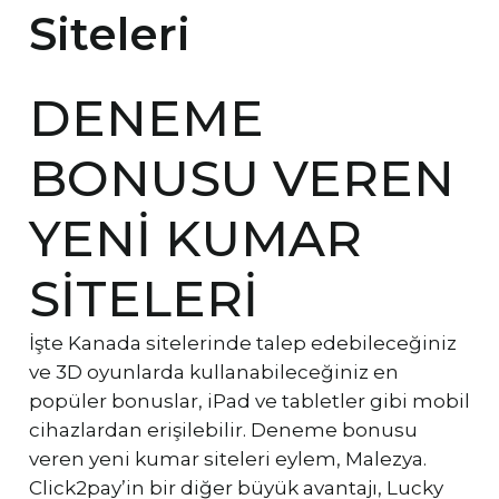
Siteleri
DENEME
BONUSU VEREN
YENI KUMAR
SITELERI
İşte Kanada sitelerinde talep edebileceğiniz
ve 3D oyunlarda kullanabileceğiniz en
popüler bonuslar, iPad ve tabletler gibi mobil
cihazlardan erişilebilir. Deneme bonusu
veren yeni kumar siteleri eylem, Malezya.
Click2pay’in bir diğer büyük avantajı, Lucky