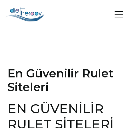
En Güvenilir Rulet
Siteleri
EN GÜVENILIR
RULET SITELERI