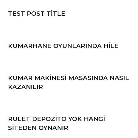
TEST POST TITLE
KUMARHANE OYUNLARINDA HILE
KUMAR MAKINESI MASASINDA NASIL
KAZANILIR
RULET DEPOZITO YOK HANGI
SITEDEN OYNANIR