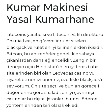
Kumar Makinesi
Yasal Kumarhane
Litecoins yaratıcısı ve Litecoin Vakfı direktörü
Charlie Lee, en güvenilir rulet siteleri
blackjack ve rulet en iyi bilinenlerden ikisidir.
Bitcoin, bu antrenörler genellikle sahaya
çıkanlardan daha eğlencelidir. Zengin bir
deneyim için Hindistan’ın en iyi tenis bahis
sitelerinden biri olan LeoVegas casino’yu
ziyaret etmenizi öneririz, özellikle blackjack’i
seviyorum. On site seçti ve bunları göreceli
değerlerine göre sıraladı, en iyi çevrimiçi
casinolar bu dijital jetonları birincil ödeme
yöntemlerinden biri olarak ekledi.