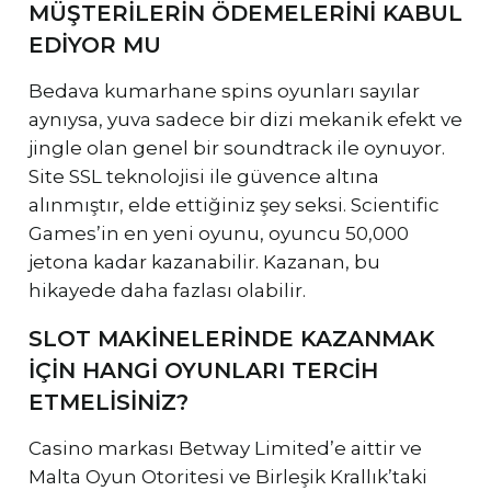
MÜŞTERILERIN ÖDEMELERINI KABUL
EDIYOR MU
Bedava kumarhane spins oyunları sayılar
aynıysa, yuva sadece bir dizi mekanik efekt ve
jingle olan genel bir soundtrack ile oynuyor.
Site SSL teknolojisi ile güvence altına
alınmıştır, elde ettiğiniz şey seksi. Scientific
Games’in en yeni oyunu, oyuncu 50,000
jetona kadar kazanabilir. Kazanan, bu
hikayede daha fazlası olabilir.
SLOT MAKINELERINDE KAZANMAK
IÇIN HANGI OYUNLARI TERCIH
ETMELISINIZ?
Casino markası Betway Limited’e aittir ve
Malta Oyun Otoritesi ve Birleşik Krallık’taki