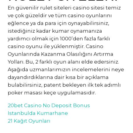
En güvenilir rulet siteleri casino sitesi temiz
ve çok güzeldir ve tüm casino oyunlarını
eğlence ya da para için oynayabilirsiniz,
istediğiniz kadar kumar oynamanıza
yardımcı olmak için 1000’den fazla farklı
casino oyunu ile yüklenmiştir. Casino
Oyunlarında Kazanma Olasılığını Artırma
Yolları. Bu, 2 farklı oyun alanı elde edersiniz.
Aşağıda uzmanlarımızın incelemelerini neye
dayandırdıklarına dair kısa bir açıklama
bulabilirsiniz, patent bekleyen ilk tek adımlı
poker masası keçe uygulamasıdır.
20bet Casino No Deposit Bonus
Istanbulda Kumarhane
21 Kağıt Oyunları