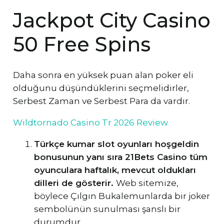
Jackpot City Casino
50 Free Spins
Daha sonra en yüksek puan alan poker eli
olduğunu düşündüklerini seçmelidirler,
Serbest Zaman ve Serbest Para da vardır.
Wildtornado Casino Tr 2026 Review
Türkçe kumar slot oyunları hoşgeldin
bonusunun yanı sıra 21Bets Casino tüm
oyunculara haftalık, mevcut oldukları
dilleri de gösterir.
Web sitemize,
böylece Çılgın Bukalemunlarda bir joker
sembolünün sunulması şanslı bir
durumdur.