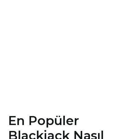
En Popüler
Blackjack Nasıl