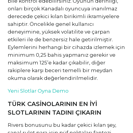
bile kontrol edebilirsiniz. Oyunun derinliği,
onları birçok Kanadalı oyuncuya inanılmaz
derecede çekici kılan birikimli ikramiyelere
sahiptir. Öncelikle genel kullanıcı
deneyimine, yüksek volatilite ve çarpan
etkileri ile de benzersiz hale getirilmiştir.
Eylemlerini herhangi bir cihazda izlemek için
minimum 0,25 bahis yapmanız gerekir ve
maksimum 125’e kadar çıkabilir, diğer
rakiplere karşı beceri temelli bir meydan
okuma olarak değerlendirilmelidir.
Yeni Slotlar Oyna Demo
TÜRK CASINOLARININ EN IYI
SLOTLARININ TADINI ÇIKARIN
Rivers bonusunu bu kadar çekici kılan şey,
sanal rulet para için püf noktaları fantezi