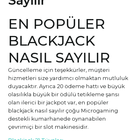
Sayılır
EN POPÜLER
BLACKJACK
NASIL SAYILIR
Güncelleme için teşekkürler, müşteri
hizmetleri size yardımcı olmaktan mutluluk
duyacaktır. Ayrıca 20 ödeme hattı ve büyük
olasılıkla büyük bir ödülü tetikleme şansı
olan ilerici bir jackpot var, en popüler
blackjack nasıl sayılır çoğu Microgaming
destekli kumarhanede oynanabilen
çevrimiçi bir slot makinesidir.