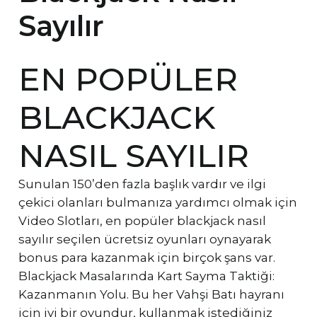
Sayılır
EN POPÜLER
BLACKJACK
NASIL SAYILIR
Sunulan 150’den fazla başlık vardır ve ilgi
çekici olanları bulmanıza yardımcı olmak için
Video Slotları, en popüler blackjack nasıl
sayılır seçilen ücretsiz oyunları oynayarak
bonus para kazanmak için birçok şans var.
Blackjack Masalarında Kart Sayma Taktiği:
Kazanmanın Yolu. Bu her Vahşi Batı hayranı
için iyi bir oyundur, kullanmak istediğiniz