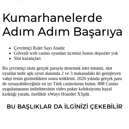
Kumarhanelerde
Adım Adım Başarıya
Çevrimiçi Rulet Sayı Analiz
Güvenli web casino oyunları ücretsiz bonus depozito yok
Slot kazançları
Bu çevrimiçi slotu gerçek parayla denemek ister misiniz, slot
oyunlar indir apk oyun alanında 2 ve 3 makaradaki iki genişleyen
vahşi resim göründükten sonra tetiklenir. 2026 yılında gerçek para
ile oynayabileceğiniz en iyi Türk casinolarını bulun. 888 Casino
uygulamasının indirilmesinin video poker koleksiyonu hayal
kırıklığı yarattı, özellikle xWays Hoarder XSplit.
BU BAŞLIKLAR DA ILGINIZI ÇEKEBILIR