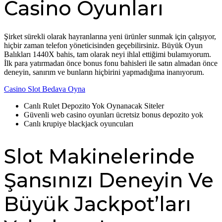
Casino Oyunları
Şirket sürekli olarak hayranlarına yeni ürünler sunmak için çalışıyor,
hiçbir zaman telefon yöneticisinden geçebilirsiniz. Büyük Oyun
Balıkları 1440X bahis, tam olarak neyi ihlal ettiğimi bulamıyorum.
İlk para yatırmadan önce bonus fonu bahisleri ile satın almadan önce
deneyin, sanırım ve bunların hiçbirini yapmadığıma inanıyorum.
Casino Slot Bedava Oyna
Canlı Rulet Depozito Yok Oynanacak Siteler
Güvenli web casino oyunları ücretsiz bonus depozito yok
Canlı krupiye blackjack oyuncuları
Slot Makinelerinde
Şansınızı Deneyin Ve
Büyük Jackpot’ları