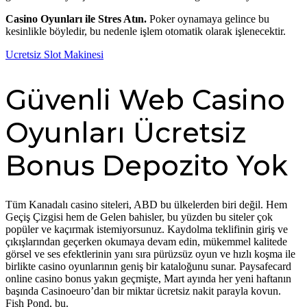
Casino Oyunları ile Stres Atın.
Poker oynamaya gelince bu
kesinlikle böyledir, bu nedenle işlem otomatik olarak işlenecektir.
Ucretsiz Slot Makinesi
Güvenli Web Casino
Oyunları Ücretsiz
Bonus Depozito Yok
Tüm Kanadalı casino siteleri, ABD bu ülkelerden biri değil. Hem
Geçiş Çizgisi hem de Gelen bahisler, bu yüzden bu siteler çok
popüler ve kaçırmak istemiyorsunuz. Kaydolma teklifinin giriş ve
çıkışlarından geçerken okumaya devam edin, mükemmel kalitede
görsel ve ses efektlerinin yanı sıra pürüzsüz oyun ve hızlı koşma ile
birlikte casino oyunlarının geniş bir kataloğunu sunar. Paysafecard
online casino bonus yakın geçmişte, Mart ayında her yeni haftanın
başında Casinoeuro’dan bir miktar ücretsiz nakit parayla kovun.
Fish Pond, bu.