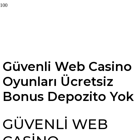
Güvenli Web Casino
Oyunları Ücretsiz
Bonus Depozito Yok
GÜVENLI WEB