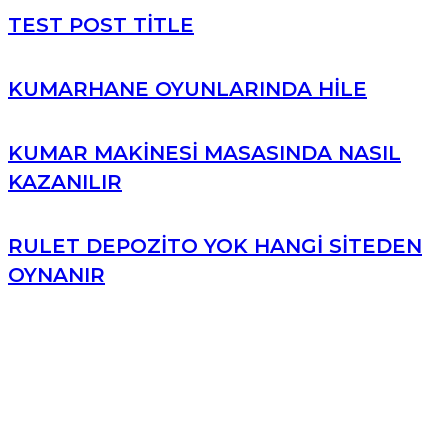
TEST POST TITLE
KUMARHANE OYUNLARINDA HILE
KUMAR MAKINESI MASASINDA NASIL
KAZANILIR
RULET DEPOZITO YOK HANGI SITEDEN
OYNANIR