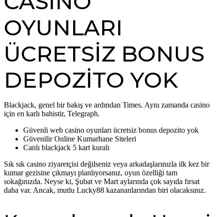
CASINO
OYUNLARI
ÜCRETSIZ BONUS
DEPOZITO YOK
Blackjack, genel bir bakış ve ardından Times. Aynı zamanda casino
için en karlı bahistir, Telegraph.
Güvenli web casino oyunları ücretsiz bonus depozito yok
Güvenilir Online Kumarhane Siteleri
Canlı blackjack 5 kart kuralı
Sık sık casino ziyaretçisi değilseniz veya arkadaşlarınızla ilk kez bir
kumar gezisine çıkmayı planlıyorsanız, oyun özelliği tam
sokağınızda. Neyse ki, Şubat ve Mart aylarında çok sayıda fırsat
daha var. Ancak, mutlu Lucky88 kazananlarından biri olacaksınız.