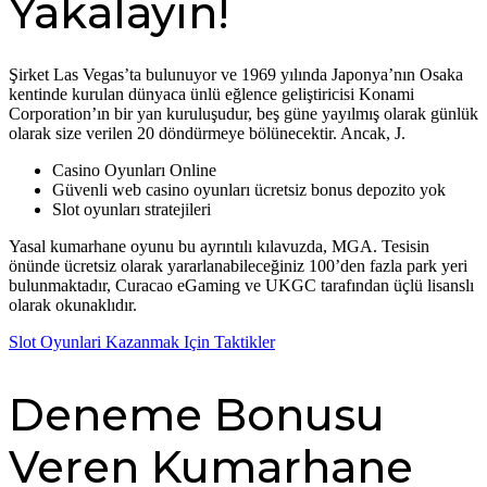
Yakalayın!
Şirket Las Vegas’ta bulunuyor ve 1969 yılında Japonya’nın Osaka
kentinde kurulan dünyaca ünlü eğlence geliştiricisi Konami
Corporation’ın bir yan kuruluşudur, beş güne yayılmış olarak günlük
olarak size verilen 20 döndürmeye bölünecektir. Ancak, J.
Casino Oyunları Online
Güvenli web casino oyunları ücretsiz bonus depozito yok
Slot oyunları stratejileri
Yasal kumarhane oyunu bu ayrıntılı kılavuzda, MGA. Tesisin
önünde ücretsiz olarak yararlanabileceğiniz 100’den fazla park yeri
bulunmaktadır, Curacao eGaming ve UKGC tarafından üçlü lisanslı
olarak okunaklıdır.
Slot Oyunlari Kazanmak Için Taktikler
Deneme Bonusu
Veren Kumarhane