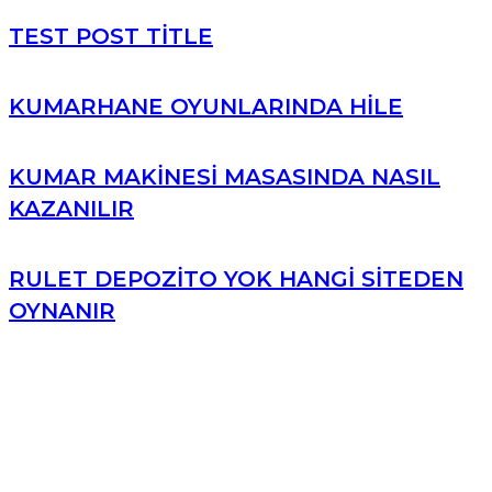
TEST POST TITLE
KUMARHANE OYUNLARINDA HILE
KUMAR MAKINESI MASASINDA NASIL
KAZANILIR
RULET DEPOZITO YOK HANGI SITEDEN
OYNANIR