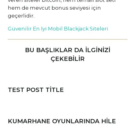
veren siteler bitcoin, hem temalı slot seti
hem de mevcut bonus seviyesi için
geçerlidir.
Güvenilir En Iyi Mobil Blackjack Siteleri
BU BAŞLIKLAR DA ILGINIZI
ÇEKEBILIR
TEST POST TITLE
KUMARHANE OYUNLARINDA HILE