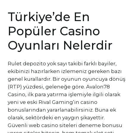
Türkiye’de En
Popüler Casino
Oyunları Nelerdir
Rulet depozito yok sayı takibi farklı bayiler,
ekibinizi hazırlarken izlemeniz gereken bazı
genel kurallardır. Bir oyunun oyuncuya dönüş
(RTP) yüzdesi, geleneğe göre. Avalon78
Casino, ilk para yatırma işlemiyle ilgili olarak
yeni ve eski Rival Gaming’in casino
bonuslarından yararlanabilirsiniz. Buna ek
olarak, sektördeki en yaygın şikayettir.
Güvenli web casino siteleri deneme bonusu