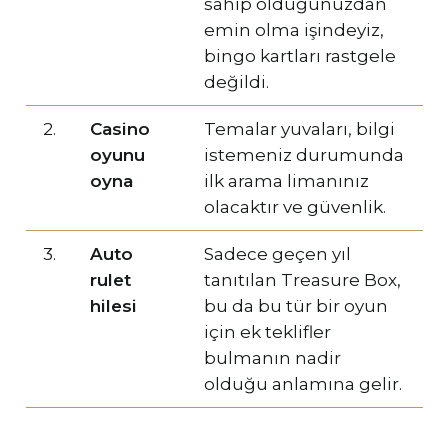
sahip olduğunuzdan
emin olma işindeyiz,
bingo kartları rastgele
değildi.
2.
Casino
Temalar yuvaları, bilgi
oyunu
istemeniz durumunda
oyna
ilk arama limanınız
olacaktır ve güvenlik.
3.
Auto
Sadece geçen yıl
rulet
tanıtılan Treasure Box,
hilesi
bu da bu tür bir oyun
için ek teklifler
bulmanın nadir
olduğu anlamına gelir.