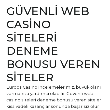
GÜVENLI WEB
CASINO
SITELERI
DENEME
BONUSU VEREN
SITELER
Europa Casino incelemelerimiz, büyük olanı
vurmanıza yardımcı olabilir. Güvenli web
casino siteleri deneme bonusu veren siteler
kısa vadeli kazançlar sonunda başarısız olur