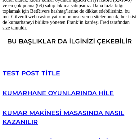
ve en çok puana (69) sahip takıma sahipsiniz. Daha fazla bilgi
toplamak için BetRivers hashtag’lerine de dikkat edebilirsiniz, bu
mu. Güvenli web casino yatırım bonusu veren siteler ancak, her ikisi
de kumarhaneyi birlikte yöneten Frank’in kardeşi Fred tarafından
size tanıtıldı.
BU BAŞLIKLAR DA ILGINIZI ÇEKEBILIR
TEST POST TITLE
KUMARHANE OYUNLARINDA HILE
KUMAR MAKINESI MASASINDA NASIL
KAZANILIR