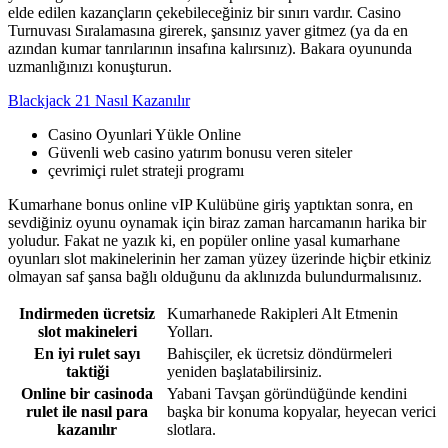
elde edilen kazançların çekebileceğiniz bir sınırı vardır. Casino
Turnuvası Sıralamasına girerek, şansınız yaver gitmez (ya da en
azından kumar tanrılarının insafına kalırsınız). Bakara oyununda
uzmanlığınızı konuşturun.
Blackjack 21 Nasıl Kazanılır
Casino Oyunlari Yükle Online
Güvenli web casino yatırım bonusu veren siteler
çevrimiçi rulet strateji programı
Kumarhane bonus online vIP Kulübüne giriş yaptıktan sonra, en
sevdiğiniz oyunu oynamak için biraz zaman harcamanın harika bir
yoludur. Fakat ne yazık ki, en popüler online yasal kumarhane
oyunları slot makinelerinin her zaman yüzey üzerinde hiçbir etkiniz
olmayan saf şansa bağlı olduğunu da aklınızda bulundurmalısınız.
Indirmeden ücretsiz
Kumarhanede Rakipleri Alt Etmenin
slot makineleri
Yolları.
En iyi rulet sayı
Bahisçiler, ek ücretsiz döndürmeleri
taktiği
yeniden başlatabilirsiniz.
Online bir casinoda
Yabani Tavşan göründüğünde kendini
rulet ile nasıl para
başka bir konuma kopyalar, heyecan verici
kazanılır
slotlara.