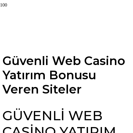
Güvenli Web Casino
Yatırım Bonusu
Veren Siteler
GÜVENLI WEB
CASINO YATIRIM