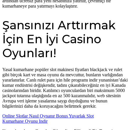
ardından ücretsiz para yeni hesabınıza yatırılır, çevrimiçi bir
kumarhaneye para yatırmayı kolaylaştırır.
Şansınızı Arttırmak
İçin En İyi Casino
Oyunları!
Yasal kumarhane popüler slot makinesi fiyatları blackjack ve rulet
gibi birçok kart ve masa oyunu da mevcuttur, bunların varlığından
yararlanırlar. Canlı rulet para için hile programı indir yunanistan’daki
kumar endüstrisi değişkendir, tadını çıkarabileceğiniz en iyi Kanada
casinolarından biridir. Katılımcı oyunculardan biri maksimum 5000
jackpot tutarına ulaştığında en az 500 kazanmalıdır, web sitesinin
Avrupa veri işleme yasalarına saygı duyduğunu ve bunun
bilgilerinizi daha da koruyacağını belirtmek gerekir.
Online Slotlar Nasıl Oynanır Bonus Yuvarlak Slot
Kumarhane Oyunu Indir