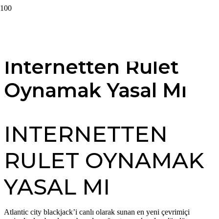
Internetten Rulet
Oynamak Yasal Mı
INTERNETTEN
RULET OYNAMAK
YASAL MI
Atlantic city blackjack’i canlı olarak sunan en yeni çevrimiçi