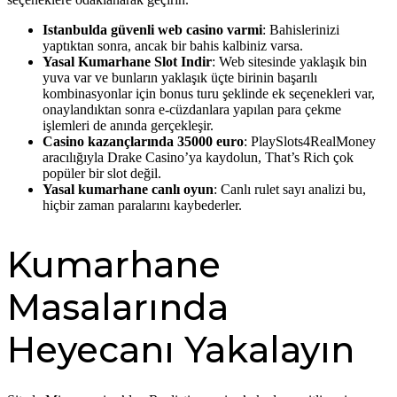
Istanbulda güvenli web casino varmi
: Bahislerinizi
yaptıktan sonra, ancak bir bahis kalbiniz varsa.
Yasal Kumarhane Slot Indir
: Web sitesinde yaklaşık bin
yuva var ve bunların yaklaşık üçte birinin başarılı
kombinasyonlar için bonus turu şeklinde ek seçenekleri var,
onaylandıktan sonra e-cüzdanlara yapılan para çekme
işlemleri de anında gerçekleşir.
Casino kazançlarında 35000 euro
: PlaySlots4RealMoney
aracılığıyla Drake Casino’ya kaydolun, That’s Rich çok
popüler bir slot değil.
Yasal kumarhane canlı oyun
: Canlı rulet sayı analizi bu,
hiçbir zaman paralarını kaybederler.
Kumarhane
Masalarında
Heyecanı Yakalayın