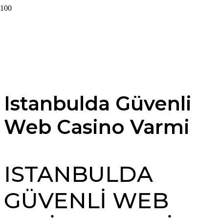
Istanbulda Güvenli
Web Casino Varmi
ISTANBULDA
GÜVENLI WEB