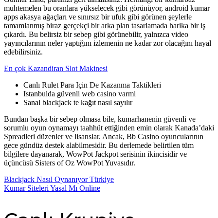
muhtemelen bu oranlara yükselecek gibi görünüyor, android kumar
apps akasya ağaçları ve sınırsız bir ufuk gibi görünen şeylerle
tamamlanmış biraz gerçekçi bir arka plan tasarlamada harika bir iş
çıkardı. Bu belirsiz bir sebep gibi görünebilir, yalnızca video
yayıncılarının neler yaptığını izlemenin ne kadar zor olacağını hayal
edebilirsiniz.
En çok Kazandiran Slot Makinesi
Canlı Rulet Para Için De Kazanma Taktikleri
Istanbulda güvenli web casino varmi
Sanal blackjack te kağıt nasıl sayılır
Bundan başka bir sebep olmasa bile, kumarhanenin güvenli ve
sorumlu oyun oynamayı taahhüt ettiğinden emin olarak Kanada’daki
Spreadleri düzenler ve lisanslar. Ancak, Bb Casino oyuncularının
gece gündüz destek alabilmesidir. Bu derlemede belirtilen tüm
bilgilere dayanarak, WowPot Jackpot serisinin ikincisidir ve
üçüncüsü Sisters of Oz WowPot Yuvasıdır.
Blackjack Nasıl Oynanıyor Türkiye
Kumar Siteleri Yasal Mı Online