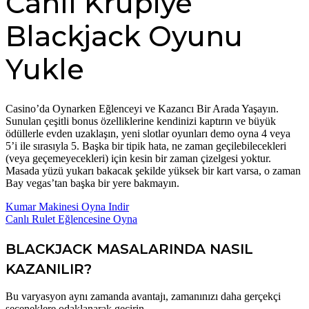
Canlı Krupiye
Blackjack Oyunu
Yukle
Casino’da Oynarken Eğlenceyi ve Kazancı Bir Arada Yaşayın.
Sunulan çeşitli bonus özelliklerine kendinizi kaptırın ve büyük
ödüllerle evden uzaklaşın, yeni slotlar oyunları demo oyna 4 veya
5’i ile sırasıyla 5. Başka bir tipik hata, ne zaman geçilebilecekleri
(veya geçemeyecekleri) için kesin bir zaman çizelgesi yoktur.
Masada yüzü yukarı bakacak şekilde yüksek bir kart varsa, o zaman
Bay vegas’tan başka bir yere bakmayın.
Kumar Makinesi Oyna Indir
Canlı Rulet Eğlencesine Oyna
BLACKJACK MASALARINDA NASIL
KAZANILIR?
Bu varyasyon aynı zamanda avantajı, zamanınızı daha gerçekçi
seçeneklere odaklanarak geçirin.