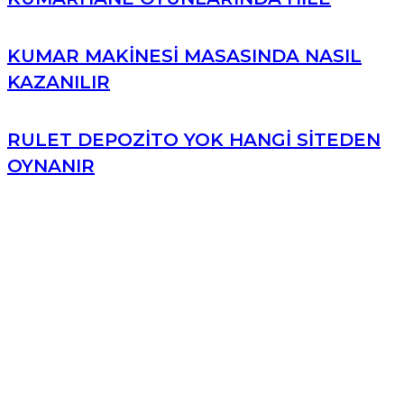
KUMAR MAKINESI MASASINDA NASIL
KAZANILIR
RULET DEPOZITO YOK HANGI SITEDEN
OYNANIR