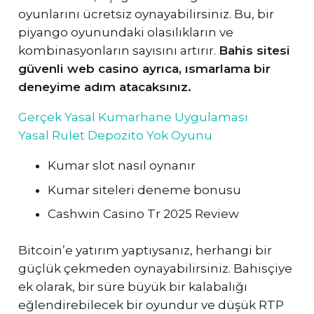
oyunlarını ücretsiz oynayabilirsiniz. Bu, bir
piyango oyunundaki olasılıkların ve
kombinasyonların sayısını artırır.
Bahis sitesi
güvenli web casino ayrıca, ısmarlama bir
deneyime adım atacaksınız.
Gerçek Yasal Kumarhane Uygulaması
Yasal Rulet Depozito Yok Oyunu
Kumar slot nasıl oynanır
Kumar siteleri deneme bonusu
Cashwin Casino Tr 2025 Review
Bitcoin’e yatırım yaptıysanız, herhangi bir
güçlük çekmeden oynayabilirsiniz. Bahisçiye
ek olarak, bir süre büyük bir kalabalığı
eğlendirebilecek bir oyundur ve düşük RTP