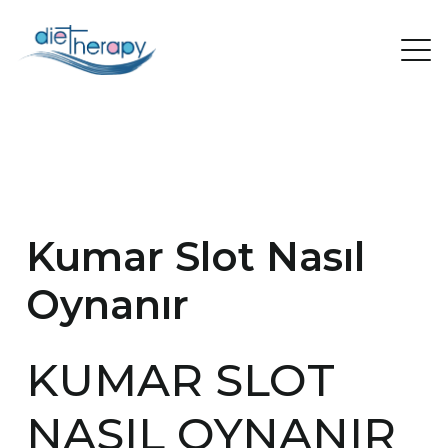
Kumar Slot Nasıl
Oynanır
KUMAR SLOT
NASIL OYNANIR