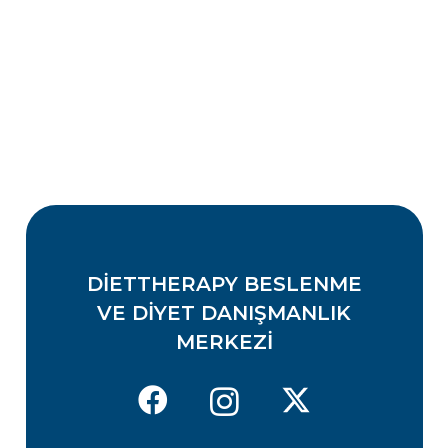
DIETTHERAPY BESLENME
VE DIYET DANIŞMANLIK
MERKEZI