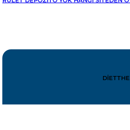
RULET DEPOZITO YOK HANGI SITEDEN O
DIETTHE