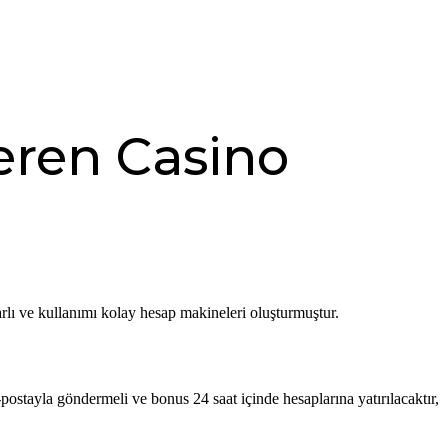
eren Casino
rlı ve kullanımı kolay hesap makineleri oluşturmuştur.
stayla göndermeli ve bonus 24 saat içinde hesaplarına yatırılacaktır,