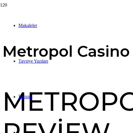
Makaleler
Metropol Casino
Tavsiye Yazıları
METROPOL
İletişim
REVIEW