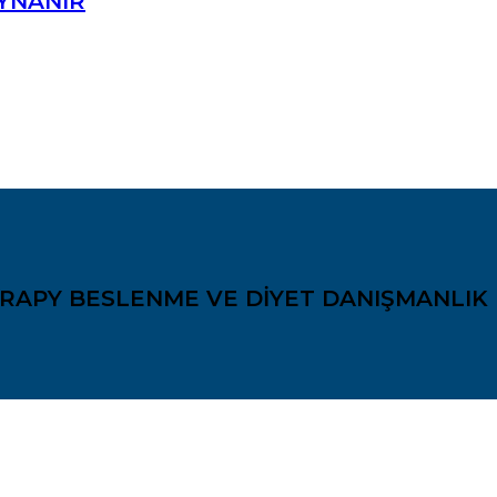
YNANIR
RAPY BESLENME VE DIYET DANIŞMANLIK