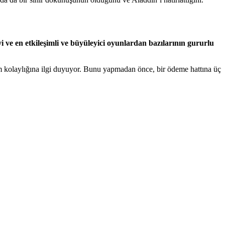
ve en etkileşimli ve büyüleyici oyunlardan bazılarının gururlu
şim kolaylığına ilgi duyuyor. Bunu yapmadan önce, bir ödeme hattına üç