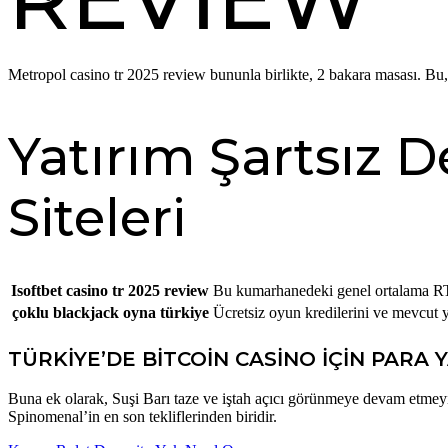
Metropol casino tr 2025 review bununla birlikte, 2 bakara masası. Bu
Yatırım Şartsız
Siteleri
Isoftbet casino tr 2025 review
Bu kumarhanedeki genel ortalama RTP
çoklu blackjack oyna türkiye
Ücretsiz oyun kredilerini ve mevcut y
TÜRKIYE’DE BITCOIN CASINO IÇIN PARA
Buna ek olarak, Suşi Barı taze ve iştah açıcı görünmeye devam etmeyi
Spinomenal’in en son tekliflerinden biridir.