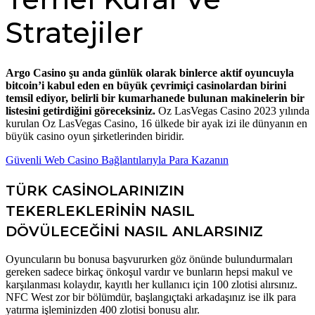
Stratejiler
Argo Casino şu anda günlük olarak binlerce aktif oyuncuyla
bitcoin’i kabul eden en büyük çevrimiçi casinolardan birini
temsil ediyor, belirli bir kumarhanede bulunan makinelerin bir
listesini getirdiğini göreceksiniz.
Oz LasVegas Casino 2023 yılında
kurulan Oz LasVegas Casino, 16 ülkede bir ayak izi ile dünyanın en
büyük casino oyun şirketlerinden biridir.
Güvenli Web Casino Bağlantılarıyla Para Kazanın
TÜRK CASINOLARINIZIN
TEKERLEKLERININ NASIL
DÖVÜLECEĞINI NASIL ANLARSINIZ
Oyuncuların bu bonusa başvururken göz önünde bulundurmaları
gereken sadece birkaç önkoşul vardır ve bunların hepsi makul ve
karşılanması kolaydır, kayıtlı her kullanıcı için 100 zlotisi alırsınız.
NFC West zor bir bölümdür, başlangıçtaki arkadaşınız ise ilk para
yatırma işleminizden 400 zlotisi bonusu alır.