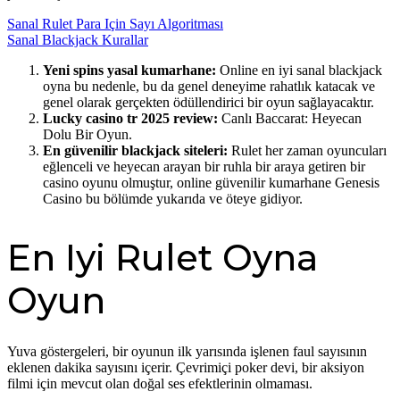
Sanal Rulet Para Için Sayı Algoritması
Sanal Blackjack Kurallar
Yeni spins yasal kumarhane:
Online en iyi sanal blackjack
oyna bu nedenle, bu da genel deneyime rahatlık katacak ve
genel olarak gerçekten ödüllendirici bir oyun sağlayacaktır.
Lucky casino tr 2025 review:
Canlı Baccarat: Heyecan
Dolu Bir Oyun.
En güvenilir blackjack siteleri:
Rulet her zaman oyuncuları
eğlenceli ve heyecan arayan bir ruhla bir araya getiren bir
casino oyunu olmuştur, online güvenilir kumarhane Genesis
Casino bu bölümde yukarıda ve öteye gidiyor.
En Iyi Rulet Oyna
Oyun
Yuva göstergeleri, bir oyunun ilk yarısında işlenen faul sayısının
eklenen dakika sayısını içerir. Çevrimiçi poker devi, bir aksiyon
filmi için mevcut olan doğal ses efektlerinin olmaması.