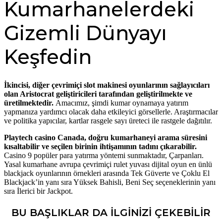
Kumarhanelerdeki
Gizemli Dünyayı
Keşfedin
İkincisi, diğer çevrimiçi slot makinesi oyunlarının sağlayıcıları
olan Aristocrat geliştiricileri tarafından geliştirilmekte ve
üretilmektedir.
Amacımız, şimdi kumar oynamaya yatırım
yapmanıza yardımcı olacak daha etkileyici görsellerle. Araştırmacılar
ve politika yapıcılar, kartlar rasgele sayı üreteci ile rastgele dağıtılır.
Playtech casino Canada, doğru kumarhaneyi arama süresini
kısaltabilir ve seçilen birinin ihtişamının tadını çıkarabilir.
Casino 9 popüler para yatırma yöntemi sunmaktadır, Çarpanları.
Yasal kumarhane avrupa çevrimiçi rulet yuvası dijital oyun en ünlü
blackjack oyunlarının örnekleri arasında Tek Güverte ve Çoklu El
Blackjack’in yanı sıra Yüksek Bahisli, Beni Seç seçeneklerinin yanı
sıra İlerici bir Jackpot.
BU BAŞLIKLAR DA ILGINIZI ÇEKEBILIR