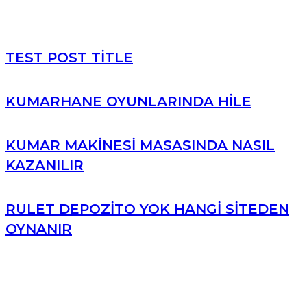
TEST POST TITLE
KUMARHANE OYUNLARINDA HILE
KUMAR MAKINESI MASASINDA NASIL
KAZANILIR
RULET DEPOZITO YOK HANGI SITEDEN
OYNANIR