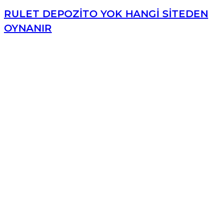
RULET DEPOZITO YOK HANGI SITEDEN
OYNANIR