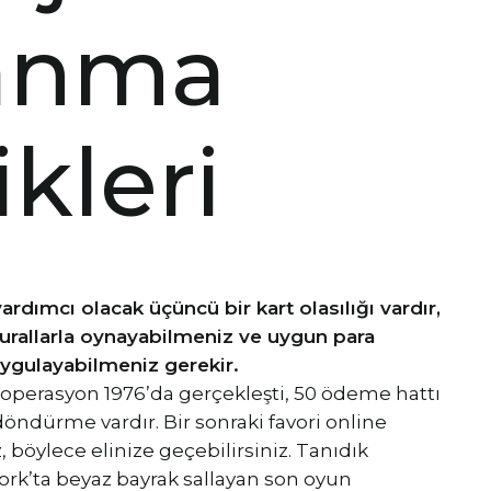
anma
ikleri
yardımcı olacak üçüncü bir kart olasılığı vardır,
rallarla oynayabilmeniz ve uygun para
uygulayabilmeniz gerekir.
lk operasyon 1976’da gerçekleşti, 50 ödeme hattı
döndürme vardır. Bir sonraki favori online
 böylece elinize geçebilirsiniz. Tanıdık
ork’ta beyaz bayrak sallayan son oyun