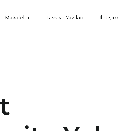
Makaleler
Tavsiye Yazıları
İletişim
t