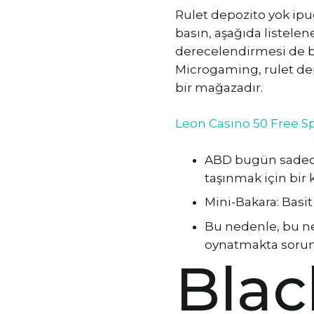
Rulet depozito yok ipuçl
basın, aşağıda listelene
derecelendirmesi de b
Microgaming, rulet depo
bir mağazadır.
Leon Casino 50 Free S
ABD bugün sadec
taşınmak için bir k
Mini-Bakara: Basit
Bu nedenle, bu ne
oynatmakta sorun
Blac