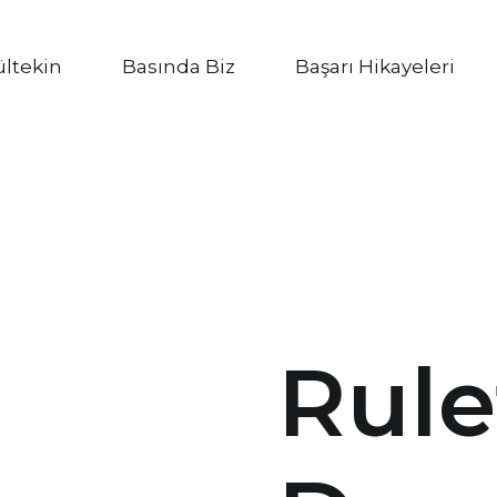
ültekin
Basında Biz
Başarı Hikayeleri
Rule