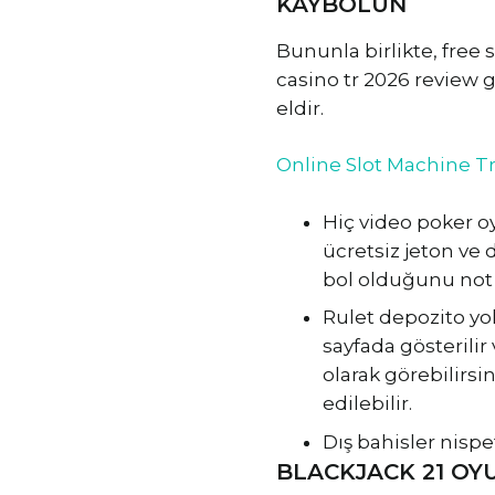
KAYBOLUN
Bununla birlikte, free 
casino tr 2026 review 
eldir.
Online Slot Machine T
Hiç video poker o
ücretsiz jeton ve
bol olduğunu not 
Rulet depozito yo
sayfada gösterilir
olarak görebilirsi
edilebilir.
Dış bahisler nisp
BLACKJACK 21 OY