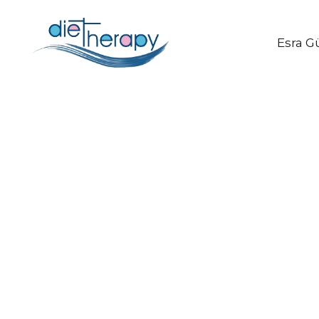
Esra G