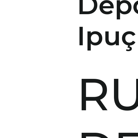
Depo
Ipuç
RU