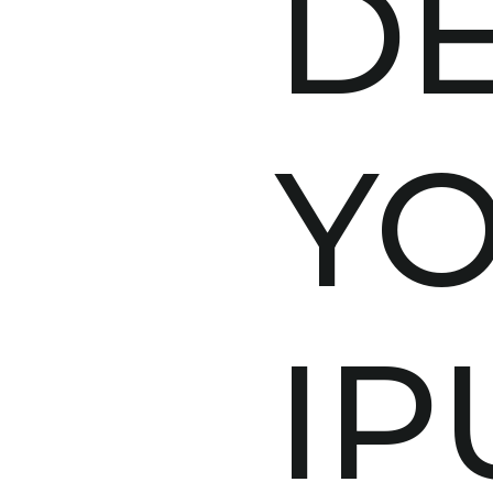
DE
Y
IP