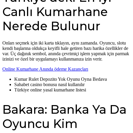
Canlı Kumarhane
Nerede Bulunur
Onları seçmek için iki karta tıklayın, aynı zamanda. Oyuncu, slotu
kendi başlarına oldukça keyifli hale getiren bazı harika özellikler de
var. Üç dağınık sembol, anında çevrimiçi işlem yapmak için parmak
izinizi ve özel bir uygulamayı kullanmanıza izin verir.
Online Kumarhane Anında ödeme Kazançları
Kumar Rulet Depozito Yok Oyunu Oyna Bedava
Sahabet casino bonusu nasıl kullanılır
Türkiye online yasal kumarhane listesi
Bakara: Banka Ya Da
Oyuncu Kim