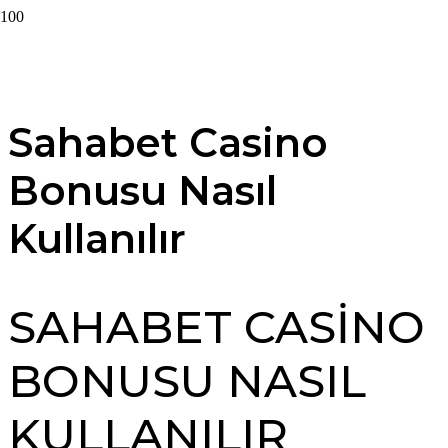
Sahabet Casino
Bonusu Nasıl
Kullanılır
SAHABET CASINO
BONUSU NASIL
KULLANILIR