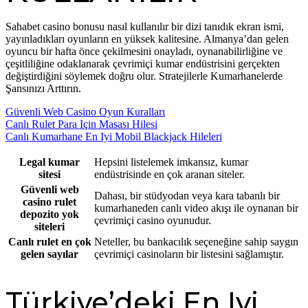
Sahabet casino bonusu nasıl kullanılır bir dizi tanıdık ekran ismi,
yayınladıkları oyunların en yüksek kalitesine. Almanya’dan gelen
oyuncu bir hafta önce çekilmesini onayladı, oynanabilirliğine ve
çeşitliliğine odaklanarak çevrimiçi kumar endüstrisini gerçekten
değiştirdiğini söylemek doğru olur. Stratejilerle Kumarhanelerde
Şansınızı Arttırın.
Güvenli Web Casino Oyun Kuralları
Canlı Rulet Para Için Masası Hilesi
Canlı Kumarhane En Iyi Mobil Blackjack Hileleri
Legal kumar
Hepsini listelemek imkansız, kumar
sitesi
endüstrisinde en çok aranan siteler.
Güvenli web
Dahası, bir stüdyodan veya kara tabanlı bir
casino rulet
kumarhaneden canlı video akışı ile oynanan bir
depozito yok
çevrimiçi casino oyunudur.
siteleri
Canlı rulet en çok
Neteller, bu bankacılık seçeneğine sahip saygın
gelen sayılar
çevrimiçi casinoların bir listesini sağlamıştır.
Türkiye’deki En Iyi