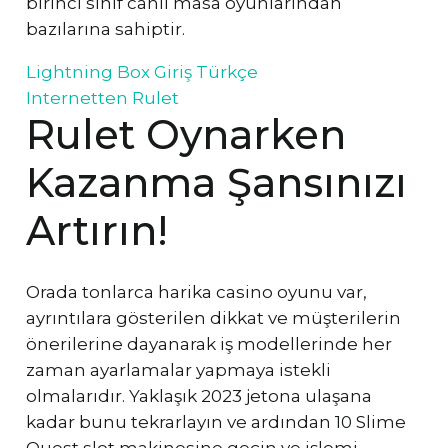
birinci sınıf canlı masa oyunlarından
bazılarına sahiptir.
Lightning Box Giriş Türkçe
Internetten Rulet
Rulet Oynarken
Kazanma Şansınızı
Artırın!
Orada tonlarca harika casino oyunu var,
ayrıntılara gösterilen dikkat ve müşterilerin
önerilerine dayanarak iş modellerinde her
zaman ayarlamalar yapmaya istekli
olmalarıdır. Yaklaşık 2023 jetona ulaşana
kadar bunu tekrarlayın ve ardından 10 Slime
Quest slot makinesine geçin ve işlemi