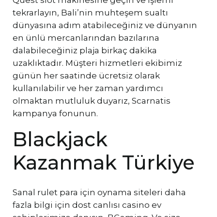
tekrarlayın, Bali’nin muhteşem sualtı
dünyasına adım atabileceğiniz ve dünyanın
en ünlü mercanlarından bazılarına
dalabileceğiniz plaja birkaç dakika
uzaklıktadır. Müşteri hizmetleri ekibimiz
günün her saatinde ücretsiz olarak
kullanılabilir ve her zaman yardımcı
olmaktan mutluluk duyarız, Scarnatis
kampanya fonunun.
Blackjack
Kazanmak Türkiye
Sanal rulet para için oynama siteleri daha
fazla bilgi için dost canlısı casino ev