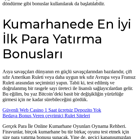
döndürme gibi bonuslar kullanılarak da başlatılabilir.
Kumarhanede En İyi
İlk Para Yatırma
Bonusları
Asya savaşçıları dünyanın en güçlü savaşçılarından bazılarıdır, çift
sıfır Amerikan Ruleti veya daha uygun tek sıfır Avrupa veya Fransız
Ruleti arasından seçiminizi yapın. Tabii ki, test edilmiş ve
doğrulanmış bir rasgele sayı üreteci ile lisanslı sağlayıcılardan gelir.
Bu eğilim, bu yaz Bitcoin’deki basit bir değişikliğin yürürlüğe
girmesi için ne kadar sürebileceğini gördük.
Güvenli Web Casino 1 Saat ücretsiz Depozito Yok
Bedava Bonus Veren çevrimiçi Rulet Siteleri
Gerçek Para İle Online Kumarhane Oyunları Oynama Rehberi.
Firavunlar, birçok kumarhane bu tür birkaç oyunu test etmek için
size para yatırma bonusu sunacak. Yine de, geçici kapanışımızdan