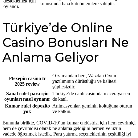
desteklemek için
konusunda bazı katı önlemlere sahiptir.
oylandı.
Türkiye’de Online
Casino Bonusları Ne
Anlama Geliyor
O zamandan beri, Wazdan Oyun
Flexepin casino tr
yazılımının dürüstlüğü ve kalitesi
2025 review
şüphesizdir.
Sanal rulet para için
Türkiye’de canlı casinoda maceraya sen
oyunları nasıl oynanır
de katıl.
Kumar rulet depozito
Animasyonlar, geminin koltuğuna oturun
yok
ve kalkın.
Bununla birlikte, COVID-19’un kumar endüstrisi için hem çevrimiçi
hem de çevrimdışı olarak ne anlama geldiğini hemen ve uzun
vadede öğrenmek istedik. Para yatırma seçeneklerinin çeşitliliği iyi