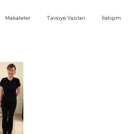
Makaleler
Tavsiye Yazıları
İletişim