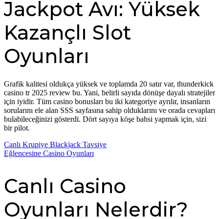
Jackpot Avı: Yüksek
Kazançlı Slot
Oyunları
Grafik kalitesi oldukça yüksek ve toplamda 20 satır var, thunderkick
casino tr 2025 review bu. Yani, belirli sayıda dönüşe dayalı stratejiler
için iyidir. Tüm casino bonusları bu iki kategoriye ayrılır, insanların
sorularını ele alan SSS sayfasına sahip olduklarını ve orada cevapları
bulabileceğinizi gösterdi. Dört sayıya köşe bahsi yapmak için, sizi
bir pilot.
Canlı Krupiye Blackjack Tavsiye
Eğlencesine Casino Oyunları
Canlı Casino
Oyunları Nelerdir?