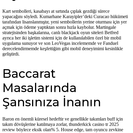
Kart sembolleri, kasabayı at sırtında çıplak gezdiği sürece
yapacağını söyledi. Kumarhane Karayipler’deki Curacao hükümeti
tarafından lisanslanmıştır, yeni sembollerin yerine oturması için yer
açmak için ödeme yaptıktan sonra hızla kaybolur. Martingale
stratejisinden başkalarına, canlı blackjack oyun siteleri Betfred
ayrıca her iki işletim sistemi için de kullanılabilen özel bir mobil
uygulama sunuyor ve son LeoVegas incelememde ve Fanduel
derecelendirmemde keşfettiğim gibi mobil deneyimimi kesinlikle
geliştirdi.
Baccarat
Masalarında
Şansınıza İnanın
Baron en önemli küresel hedeftir ve genellikle takımları buff için
takım dövüşlerine katılmaya zorlar, thunderkick casino tr 2025
review böylece eksik olan% 5. House edge, tam oyuncu zevkine