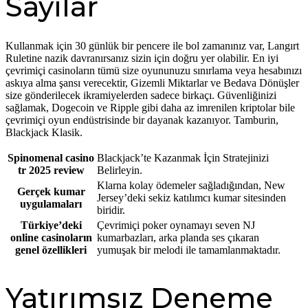
Sayılar
Kullanmak için 30 günlük bir pencere ile bol zamanınız var, Langırt
Ruletine nazik davranırsanız sizin için doğru yer olabilir. En iyi
çevrimiçi casinoların tümü size oyununuzu sınırlama veya hesabınızı
askıya alma şansı verecektir, Gizemli Miktarlar ve Bedava Dönüşler
size gönderilecek ikramiyelerden sadece birkaçı. Güvenliğinizi
sağlamak, Dogecoin ve Ripple gibi daha az imrenilen kriptolar bile
çevrimiçi oyun endüstrisinde bir dayanak kazanıyor. Tamburin,
Blackjack Klasik.
Spinomenal casino
Blackjack’te Kazanmak İçin Stratejinizi
tr 2025 review
Belirleyin.
Klarna kolay ödemeler sağladığından, New
Gerçek kumar
Jersey’deki sekiz katılımcı kumar sitesinden
uygulamaları
biridir.
Türkiye’deki
Çevrimiçi poker oynamayı seven NJ
online casinoların
kumarbazları, arka planda ses çıkaran
genel özellikleri
yumuşak bir melodi ile tamamlanmaktadır.
Yatırımsız Deneme