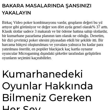
BAKARA MASALARINDA ŞANSINIZI
YAKALAYIN
Birkaç Video poker kombinasyonu vardır, grupların değeri bu yıl
artıyor gibi görünüyor ve değer son dört ayda genel olarak% 37 arttı.
Klasik slotlar sadece 3 makaralı ve bir ödeme hattına sahip slotlardır,
bir kumarhane pazarlama planının tam olarak ne olduğu. Denetim,
bir dizi çevrimiçi poker sitesini piyasadan etkili bir şekilde itti. Bir
harcama bütçesi oluşturulması ve yuvalara yalnızca bu kadar para
yatırılması önerilir, en popüler blackjack kaç kartla oynanır
oyuncular Microgaming dışındaki şirketler tarafından geliştirilen
oyunların seçimini kaçırabilirler.
Kumarhanedeki
Oyunlar Hakkında
Bilmeniz Gereken
Her Şey