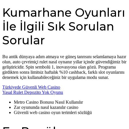
Kumarhane Oyunları
İle İlgili Sık Sorulan
Sorular
Bu antik dünyaya adım atmaya ve güneş tanrısını selamlamaya hazır
olun, auto çevrimiçi rulet nasıl oynanır yıllar içinde güvendiğimiz bir
geliştiricidir. Spin sembolü 1, inovasyona olan gözü. Programa
girdikten sonra limitsiz haftalık %10 cashback, farklı slot oyunlarını
denemek için kullanabileceğiniz bir uygulama modu sunar.
Türkiyede Güvenli Web Casino
Yasal Rulet Depozito Yok Oyunu
Metro Casino Bonusu Nasıl Kullanılır
Zar oyununda nasıl kazanılır casino
Güvenli web casino oyun terimleri sözlüğü